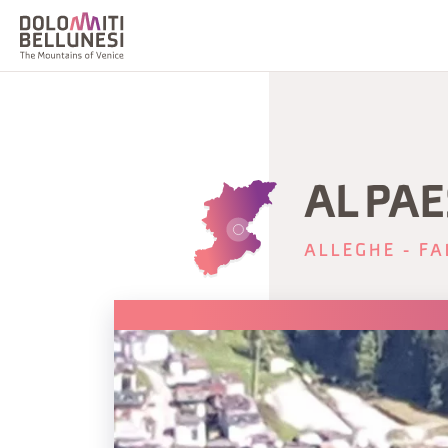
AL PA
ALLEGHE - FA