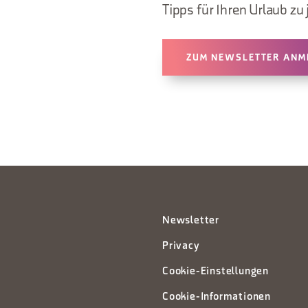
Tipps für Ihren Urlaub zu 
ZUM NEWSLETTER ANM
Newsletter
Privacy
Cookie-Einstellungen
Cookie-Informationen