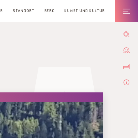
ER
STANDORT
BERG
KUNST UND KULTUR