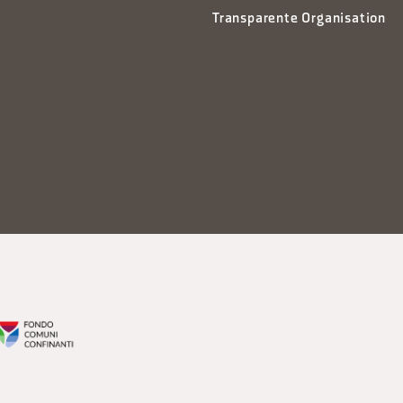
Transparente Organisation