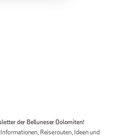
letter der Belluneser Dolomiten!
, Informationen, Reiserouten, Ideen und