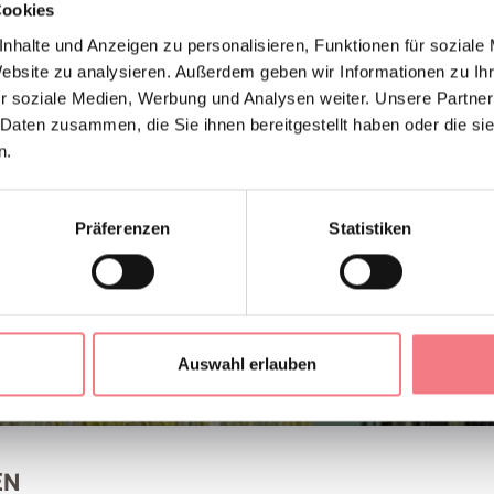
Cookies
nhalte und Anzeigen zu personalisieren, Funktionen für soziale
Website zu analysieren. Außerdem geben wir Informationen zu I
r soziale Medien, Werbung und Analysen weiter. Unsere Partner
 Daten zusammen, die Sie ihnen bereitgestellt haben oder die s
n.
Präferenzen
Statistiken
Auswahl erlauben
EN