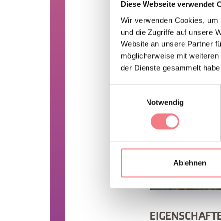
Diese Webseite verwendet 
Wir verwenden Cookies, um I
und die Zugriffe auf unsere 
Website an unsere Partner fü
möglicherweise mit weiteren
der Dienste gesammelt habe
Einwilligungsauswahl
Notwendig
Ablehnen
EIGENSCHAFT