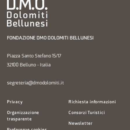
FONDAZIONE DMO DOLOMITI BELLUNESI
Piazza Santo Stefano 15/17
32100 Belluno - Italia
segreteria@dmodolomiti.it
Privacy
Richiesta informazioni
Organizzazione
Consorzi Turistici
trasparente
Newsletter