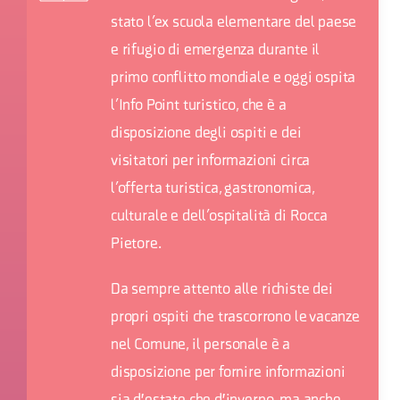
stato l’ex scuola elementare del paese
e rifugio di emergenza durante il
primo conflitto mondiale e oggi ospita
l’Info Point turistico, che è a
disposizione degli ospiti e dei
visitatori per informazioni circa
l’offerta turistica, gastronomica,
culturale e dell’ospitalità di Rocca
Pietore.
Da sempre attento alle richiste dei
propri ospiti che trascorrono le vacanze
nel Comune, il personale è a
disposizione per fornire informazioni