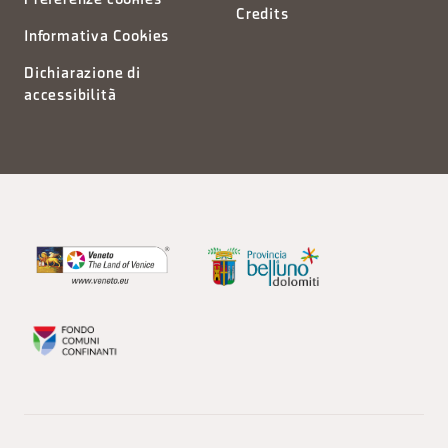
Preferenze cookies
Credits
Informativa Cookies
Dichiarazione di
accessibilità