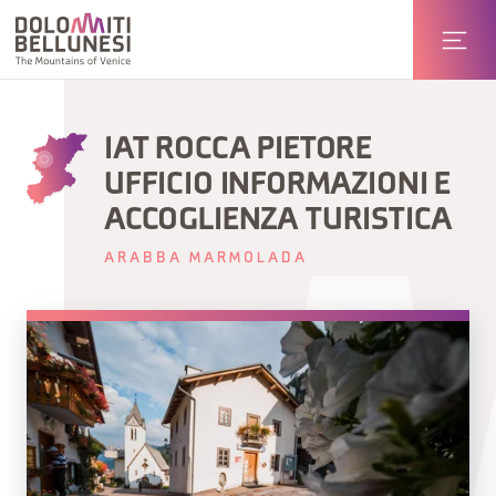
IAT ROCCA PIETORE
UFFICIO INFORMAZIONI E
ACCOGLIENZA TURISTICA
ARABBA MARMOLADA