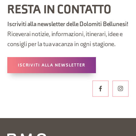
RESTA IN CONTATTO
Iscriviti alla newsletter delle Dolomiti Bellunesi!
Riceverai notizie, informazioni, itinerari, idee e
consigli per la tua vacanza in ogni stagione.
ISCRIVITI ALLA NEWSLETTER