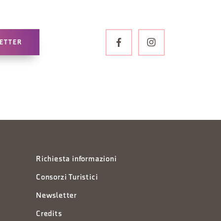
LETTER
Richiesta informazioni
Consorzi Turistici
Newsletter
Credits