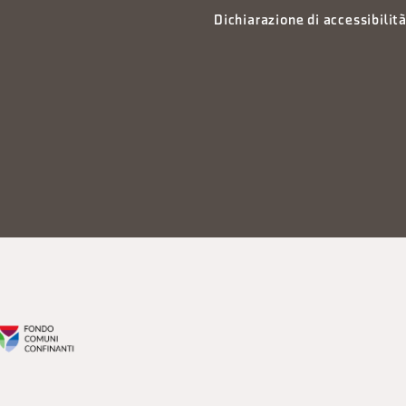
Dichiarazione di accessibilit