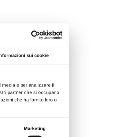
Informazioni sui cookie
le 15:30 alle
l media e per analizzare il
nostri partner che si occupano
azioni che ha fornito loro o
 09:00 alle 12:00
Marketing