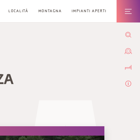
LOCALITÀ
MONTAGNA
IMPIANTI APERTI
ZA