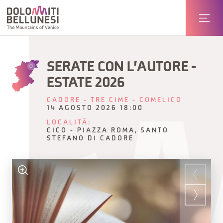
SERATE CON L'AUTORE -
ESTATE 2026
CADORE - TRE CIME - COMELICO
14 AGOSTO 2026 18:00
LOCALITÀ:
CICO - PIAZZA ROMA, SANTO
STEFANO DI CADORE