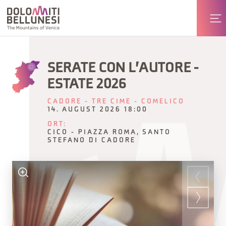
SERATE CON L'AUTORE -
ESTATE 2026
CADORE - TRE CIME - COMELICO
14. AUGUST 2026 18:00
ORT:
CICO - PIAZZA ROMA, SANTO
STEFANO DI CADORE