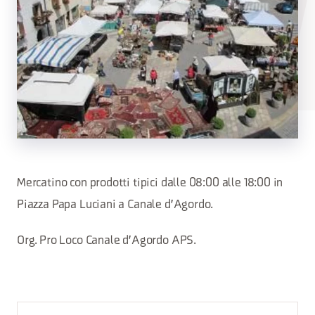
Mercatino con prodotti tipici dalle 08:00 alle 18:00 in
Piazza Papa Luciani a Canale d'Agordo.
Org. Pro Loco Canale d'Agordo APS.