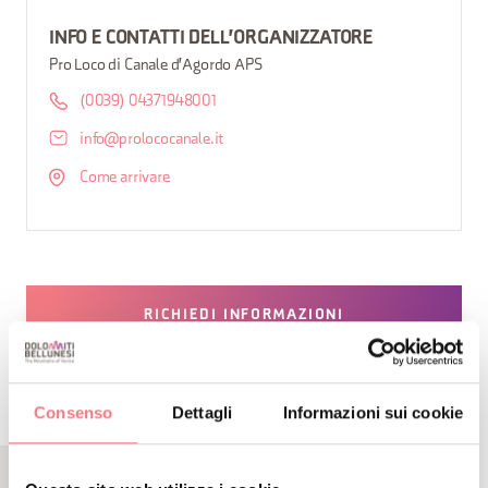
INFO E CONTATTI DELL'ORGANIZZATORE
Pro Loco di Canale d'Agordo APS
(0039) 04371948001
info@prolococanale.it
Come arrivare
RICHIEDI INFORMAZIONI
Consenso
Dettagli
Informazioni sui cookie