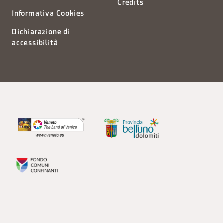
Credits
Informativa Cookies
Dichiarazione di
accessibilità