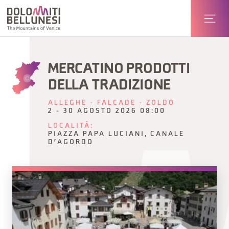
MERCATINO PRODOTTI
DELLA TRADIZIONE
ALLEGHE - FALCADE - ZOLDO
2 - 30 AGOSTO 2026 08:00
LOCALITÀ:
PIAZZA PAPA LUCIANI, CANALE
D'AGORDO