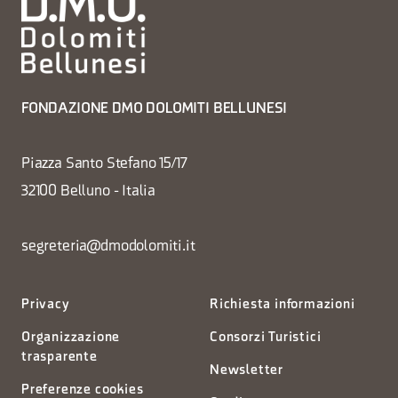
FONDAZIONE DMO DOLOMITI BELLUNESI
Piazza Santo Stefano 15/17
32100 Belluno - Italia
segreteria@dmodolomiti.it
Privacy
Richiesta informazioni
Organizzazione
Consorzi Turistici
trasparente
Newsletter
Preferenze cookies