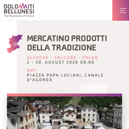
MERCATINO PRODOTTI
DELLA TRADIZIONE
ALLEGHE - FALCADE - ZOLDO
2 - 30. AUGUST 2026 08:00
ORT:
PIAZZA PAPA LUCIANI, CANALE
D'AGORDO