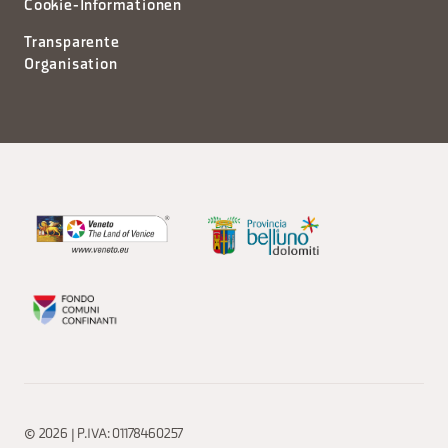
Cookie-Informationen
Transparente
Organisation
© 2026 | P.IVA: 01178460257