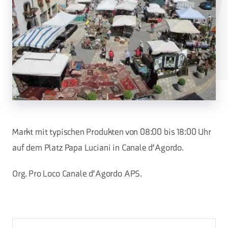
Markt mit typischen Produkten von 08:00 bis 18:00 Uhr
auf dem Platz Papa Luciani in Canale d'Agordo.
Org. Pro Loco Canale d'Agordo APS.