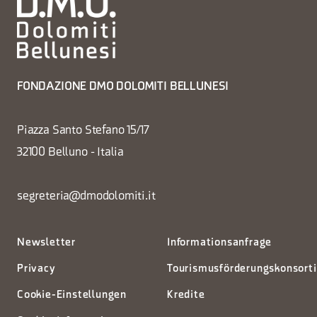
FONDAZIONE DMO DOLOMITI BELLUNESI
Piazza Santo Stefano 15/17
32100 Belluno - Italia
segreteria@dmodolomiti.it
Newsletter
Informationsanfrage
Privacy
Tourismusförderungskonsort
Cookie-Einstellungen
Kredite