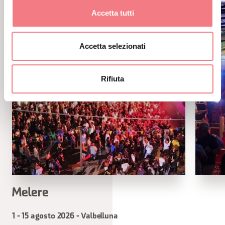
Accetta tutti
Accetta selezionati
Rifiuta
Melere
1 - 15 agosto 2026 - Valbelluna