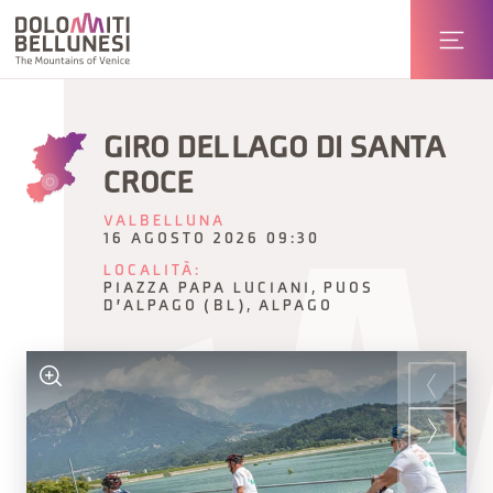
GIRO DEL LAGO DI SANTA
CROCE
VALBELLUNA
16 AGOSTO 2026 09:30
LOCALITÀ:
PIAZZA PAPA LUCIANI, PUOS
D'ALPAGO (BL), ALPAGO