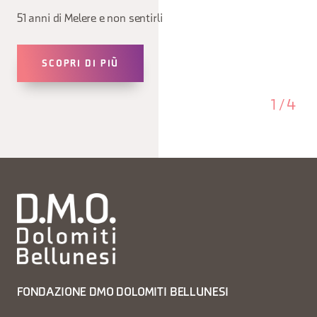
51 anni di Melere e non sentirli
SCOPRI DI PIÙ
1
/
4
FONDAZIONE DMO DOLOMITI BELLUNESI