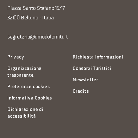
Piazza Santo Stefano 15/17
32100 Belluno - Italia
segreteria@dmodolomiti.it
Privacy
Richiesta informazioni
Organizzazione
Consorzi Turistici
trasparente
Newsletter
Preferenze cookies
Credits
Informativa Cookies
Dichiarazione di
accessibilità