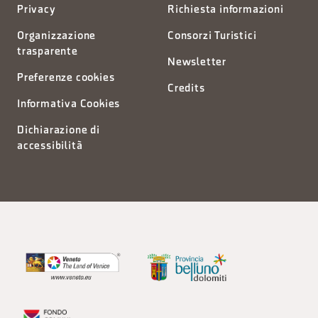
Privacy
Richiesta informazioni
Organizzazione
Consorzi Turistici
trasparente
Newsletter
Preferenze cookies
Credits
Informativa Cookies
Dichiarazione di
accessibilità