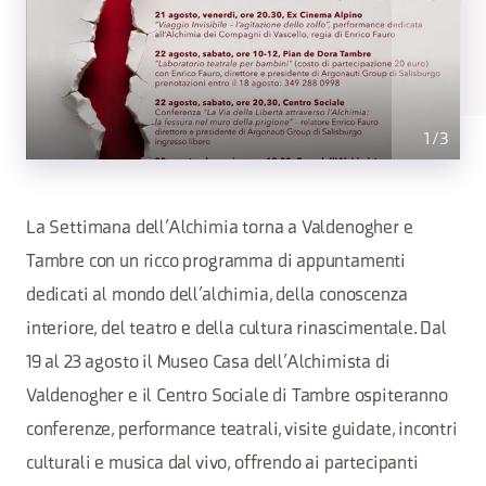
1
/
3
La Settimana dell’Alchimia torna a Valdenogher e
Tambre con un ricco programma di appuntamenti
dedicati al mondo dell’alchimia, della conoscenza
interiore, del teatro e della cultura rinascimentale. Dal
19 al 23 agosto il Museo Casa dell’Alchimista di
Valdenogher e il Centro Sociale di Tambre ospiteranno
conferenze, performance teatrali, visite guidate, incontri
culturali e musica dal vivo, offrendo ai partecipanti