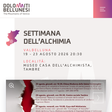
SETTIMANA
DELL'ALCHIMIA
VALBELLUNA
19 - 23 AGOSTO 2026 20:30
LOCALITÀ:
MUSEO CASA DELL'ALCHIMISTA,
TAMBRE