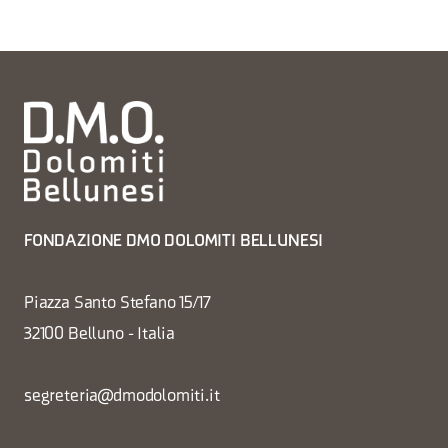
FONDAZIONE DMO DOLOMITI BELLUNESI
Piazza Santo Stefano 15/17
32100 Belluno - Italia
segreteria@dmodolomiti.it