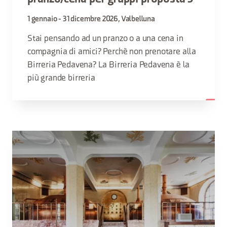
1 gennaio - 31 dicembre 2026, Valbelluna
Stai pensando ad un pranzo o a una cena in
compagnia di amici? Perchè non prenotare alla
Birreria Pedavena? La Birreria Pedavena è la
più grande birreria