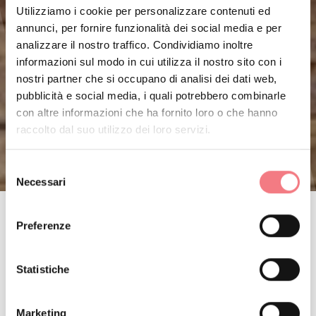
Utilizziamo i cookie per personalizzare contenuti ed
annunci, per fornire funzionalità dei social media e per
analizzare il nostro traffico. Condividiamo inoltre
informazioni sul modo in cui utilizza il nostro sito con i
nostri partner che si occupano di analisi dei dati web,
pubblicità e social media, i quali potrebbero combinarle
con altre informazioni che ha fornito loro o che hanno
raccolto dal suo utilizzo dei loro servizi.
Selezione
Necessari
del
consenso
Preferenze
Statistiche
Marketing