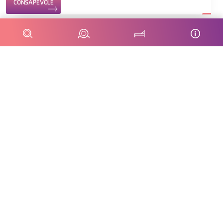
CONSAPEVOLE