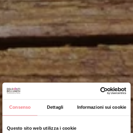
Consenso
Dettagli
Informazioni sui cookie
Questo sito web utilizza i cookie