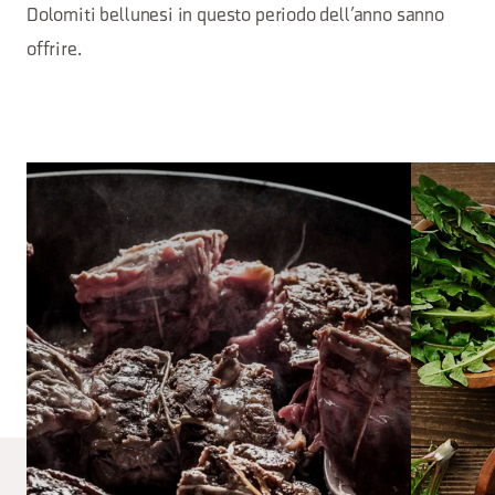
Dolomiti bellunesi in questo periodo dell’anno sanno
offrire.