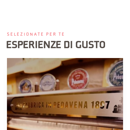
SELEZIONATE PER TE
ESPERIENZE DI GUSTO