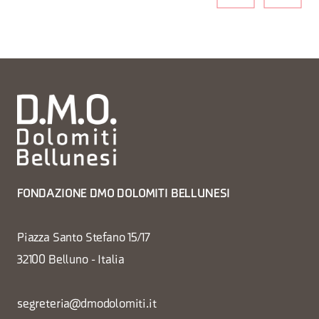
FONDAZIONE DMO DOLOMITI BELLUNESI
Piazza Santo Stefano 15/17
32100 Belluno - Italia
segreteria@dmodolomiti.it