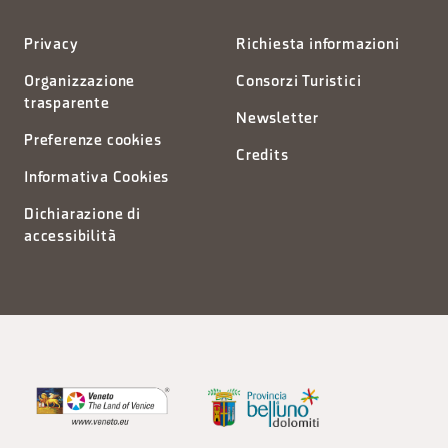
Privacy
Richiesta informazioni
Organizzazione
Consorzi Turistici
trasparente
Newsletter
Preferenze cookies
Credits
Informativa Cookies
Dichiarazione di
accessibilità