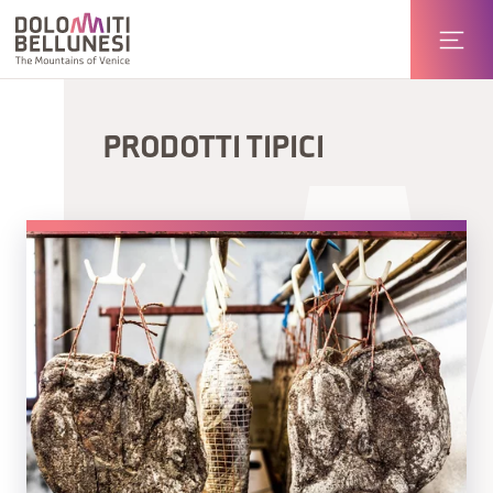
PRODOTTI TIPICI