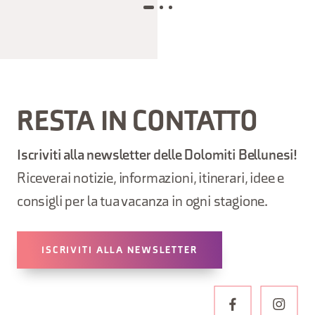
RESTA IN CONTATTO
Iscriviti alla newsletter delle Dolomiti Bellunesi!
Riceverai notizie, informazioni, itinerari, idee e
consigli per la tua vacanza in ogni stagione.
ISCRIVITI ALLA NEWSLETTER