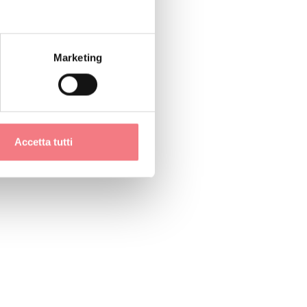
Marketing
Accetta tutti