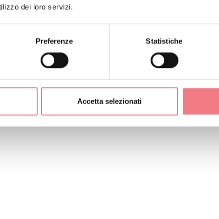
lizzo dei loro servizi.
ORMAZIONI
Preferenze
Statistiche
Accetta selezionati
ERARIO