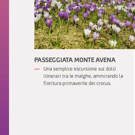
PASSEGGIATA MONTE AVENA
Una semplice escursione sui dolci
itinerari tra le malghe, ammirando la
fioritura primaverile dei crocus.