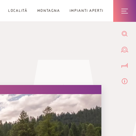
LOCALITÀ
MONTAGNA
IMPIANTI APERTI