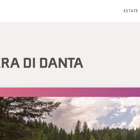
ESTATE
ERA DI DANTA