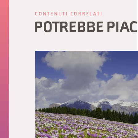
CONTENUTI CORRELATI
POTREBBE PIAC