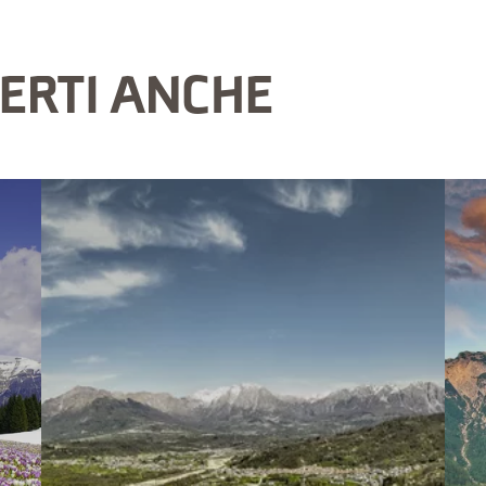
ERTI ANCHE