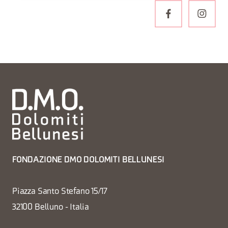
FONDAZIONE DMO DOLOMITI BELLUNESI
Piazza Santo Stefano 15/17
32100 Belluno - Italia