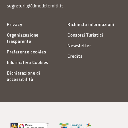
segreteria@dmodolomiti.it
Privacy
Richiesta informazioni
Organizzazione
Consorzi Turistici
trasparente
Newsletter
Preferenze cookies
Credits
Informativa Cookies
Dichiarazione di
accessibilità