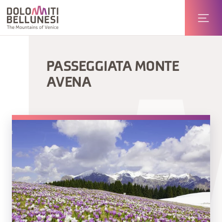
PASSEGGIATA MONTE
AVENA