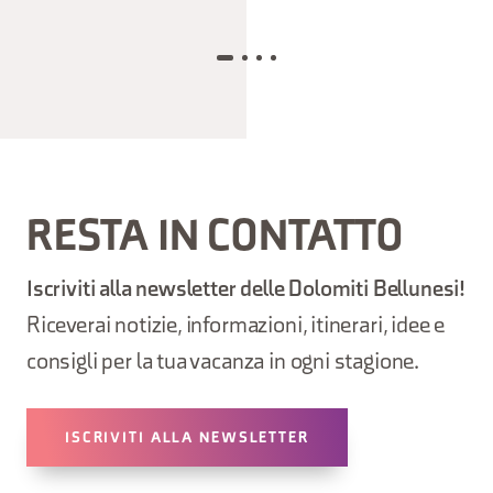
RESTA IN CONTATTO
Iscriviti alla newsletter delle Dolomiti Bellunesi!
Riceverai notizie, informazioni, itinerari, idee e
consigli per la tua vacanza in ogni stagione.
ISCRIVITI ALLA NEWSLETTER