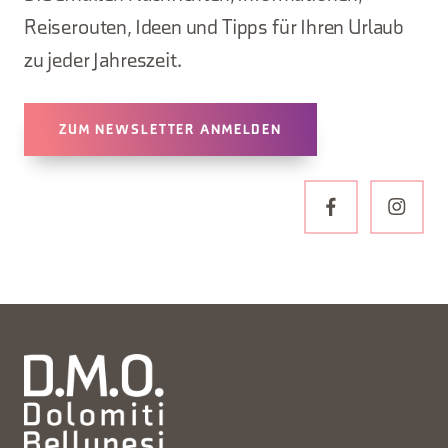
Reiserouten, Ideen und Tipps für Ihren Urlaub
zu jeder Jahreszeit.
ZUM NEWSLETTER ANMELDEN