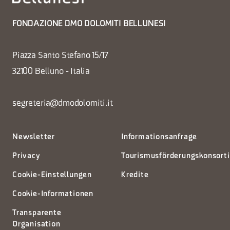
FONDAZIONE DMO DOLOMITI BELLUNESI
Piazza Santo Stefano 15/17
32100 Belluno - Italia
segreteria@dmodolomiti.it
Newsletter
Informationsanfrage
Privacy
Tourismusförderungskonsort
Cookie-Einstellungen
Kredite
Cookie-Informationen
Transparente
Organisation