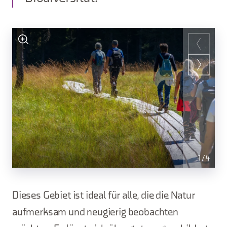
1
/
4
Dieses Gebiet ist ideal für alle, die die Natur
aufmerksam und neugierig beobachten