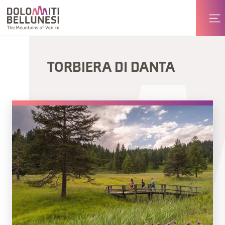
TORBIERA DI DANTA