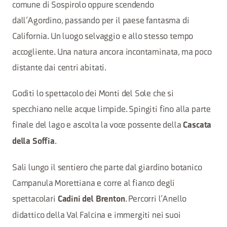
comune di Sospirolo oppure scendendo
dall’Agordino, passando per il paese fantasma di
California. Un luogo selvaggio e allo stesso tempo
accogliente. Una natura ancora incontaminata, ma poco
distante dai centri abitati.
Goditi lo spettacolo dei Monti del Sole che si
specchiano nelle acque limpide. Spingiti fino alla parte
finale del lago e ascolta la voce possente della
Cascata
.
della Soffia
Sali lungo il sentiero che parte dal giardino botanico
Campanula Morettiana e corre al fianco degli
spettacolari
. Percorri l’Anello
Cadini del Brenton
didattico della Val Falcina e immergiti nei suoi