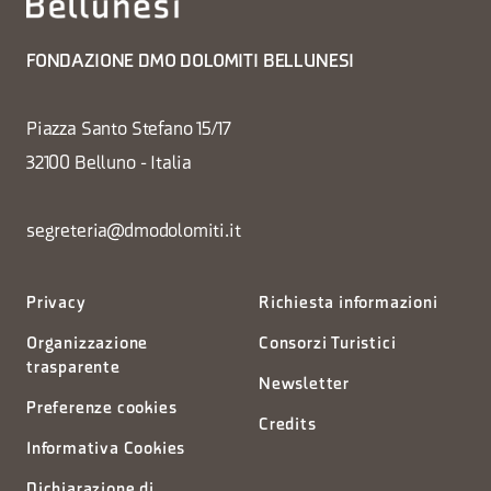
FONDAZIONE DMO DOLOMITI BELLUNESI
Piazza Santo Stefano 15/17
32100 Belluno - Italia
segreteria@dmodolomiti.it
Privacy
Richiesta informazioni
Organizzazione
Consorzi Turistici
trasparente
Newsletter
Preferenze cookies
Credits
Informativa Cookies
Dichiarazione di