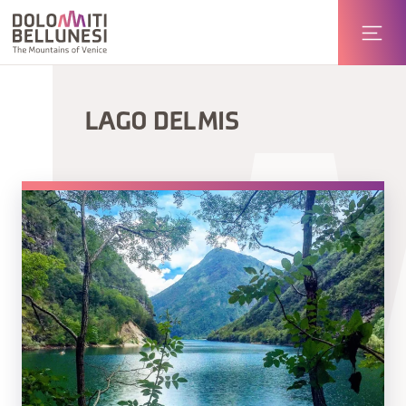
LAGO DEL MIS