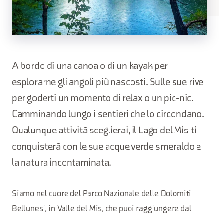
A bordo di una canoa o di un kayak per
esplorarne gli angoli più nascosti. Sulle sue rive
per goderti un momento di relax o un pic-nic.
Camminando lungo i sentieri che lo circondano.
Qualunque attività sceglierai, il Lago del Mis ti
conquisterà con le sue acque verde smeraldo e
la natura incontaminata.
Siamo nel cuore del Parco Nazionale delle Dolomiti
Bellunesi, in Valle del Mis, che puoi raggiungere dal