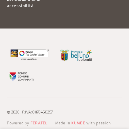
accessibilità
© 2026 | P.IVA: 01178460257
Powered by
FERATEL
Made in
KUMBE
with passion