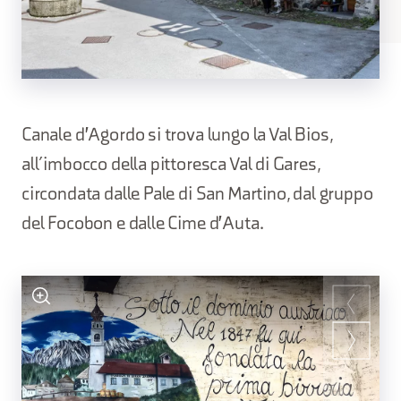
Canale d'Agordo si trova lungo la Val Bios,
all’imbocco della pittoresca Val di Gares,
circondata dalle Pale di San Martino, dal gruppo
del Focobon e dalle Cime d'Auta.