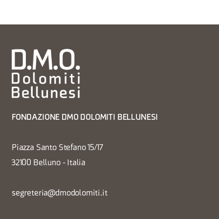
FONDAZIONE DMO DOLOMITI BELLUNESI
Piazza Santo Stefano 15/17
32100 Belluno - Italia
segreteria@dmodolomiti.it