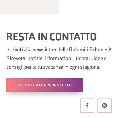
RESTA IN CONTATTO
Iscriviti alla newsletter delle Dolomiti Bellunesi!
Riceverai notizie, informazioni, itinerari, idee e
consigli per la tua vacanza in ogni stagione.
ISCRIVITI ALLA NEWSLETTER