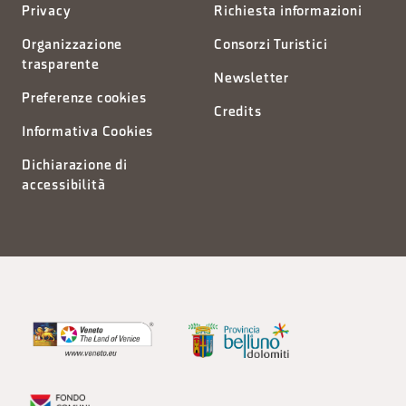
Privacy
Richiesta informazioni
Organizzazione
Consorzi Turistici
trasparente
Newsletter
Preferenze cookies
Credits
Informativa Cookies
Dichiarazione di
accessibilità