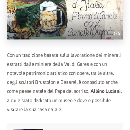
1
/
4
Con un tradizione basata sulla lavorazione dei minerali
estratti dalle miniere della Val di Gares e con un
notevole patrimonio artistico con opere, tra le altre,
degli scultori Brustolon e Besarel, è conosciuto anche
come paese natale del Papa del sorriso,
,
Albino Luciani
a cui è stato dedicato un museo e dove è possibile
visitare la sua casa natale.