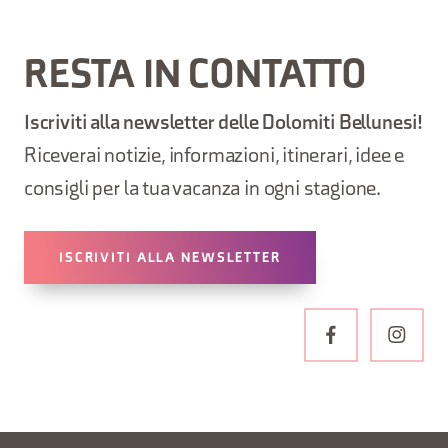
RESTA IN CONTATTO
Iscriviti alla newsletter delle Dolomiti Bellunesi!
Riceverai notizie, informazioni, itinerari, idee e
consigli per la tua vacanza in ogni stagione.
ISCRIVITI ALLA NEWSLETTER