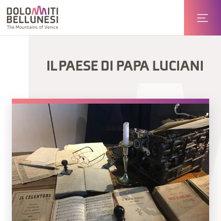
IL PAESE DI PAPA LUCIANI