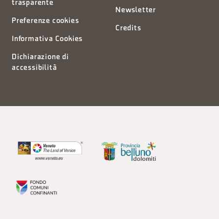
trasparente
Newsletter
Preferenze cookies
Credits
Informativa Cookies
Dichiarazione di
accessibilità