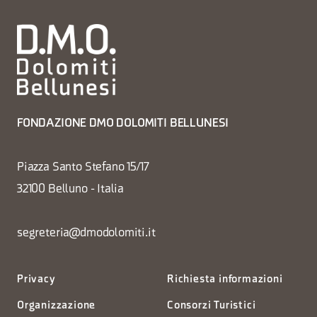
FONDAZIONE DMO DOLOMITI BELLUNESI
Piazza Santo Stefano 15/17
32100 Belluno - Italia
segreteria@dmodolomiti.it
Privacy
Richiesta informazioni
Organizzazione
Consorzi Turistici