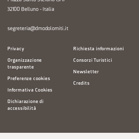
32100 Belluno - Italia
segreteria@dmodolomiti.it
Privacy
Richiesta informazioni
Organizzazione
Consorzi Turistici
trasparente
Newsletter
Preferenze cookies
Credits
Informativa Cookies
Dichiarazione di
accessibilità