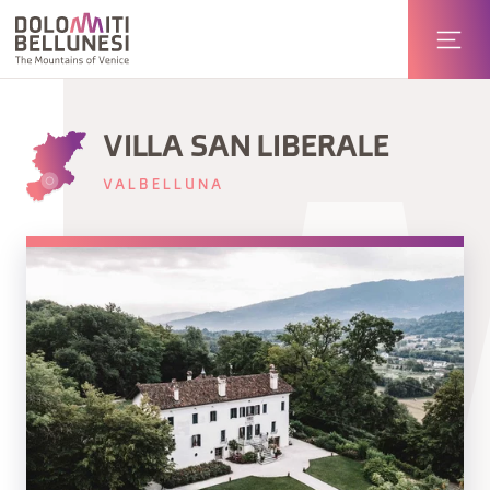
VILLA SAN LIBERALE
VALBELLUNA