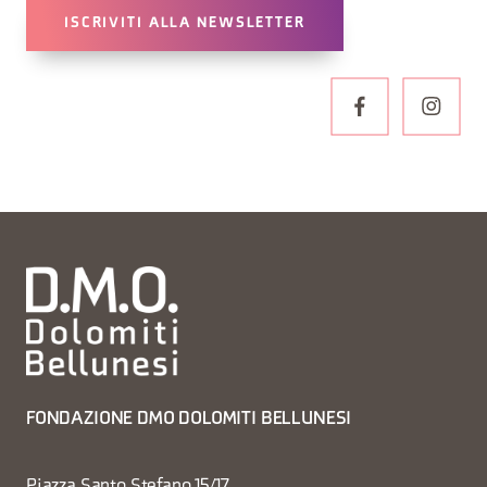
ISCRIVITI ALLA NEWSLETTER
FONDAZIONE DMO DOLOMITI BELLUNESI
Piazza Santo Stefano 15/17