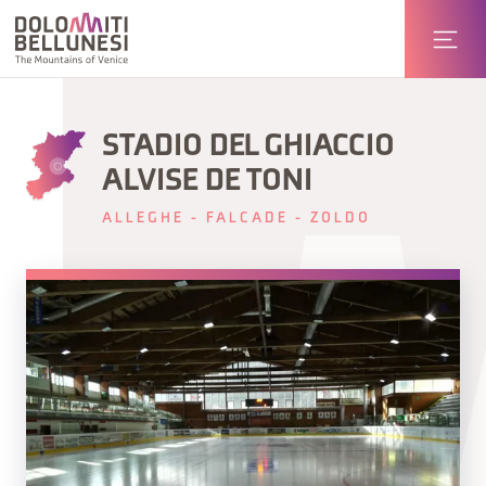
STADIO DEL GHIACCIO
ALVISE DE TONI
ALLEGHE - FALCADE - ZOLDO