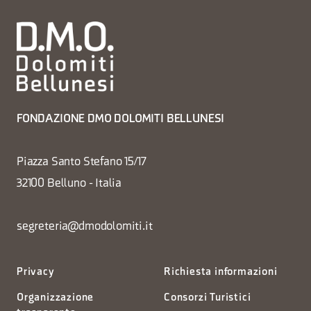
FONDAZIONE DMO DOLOMITI BELLUNESI
Piazza Santo Stefano 15/17
32100 Belluno - Italia
segreteria@dmodolomiti.it
Privacy
Richiesta informazioni
Organizzazione
Consorzi Turistici