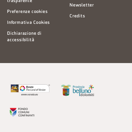
trasparente
Newsletter
Preferenze cookies
Credits
Informativa Cookies
Dichiarazione di
accessibilità