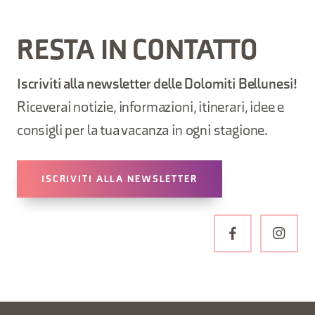
RESTA IN CONTATTO
Iscriviti alla newsletter delle Dolomiti Bellunesi!
Riceverai notizie, informazioni, itinerari, idee e
consigli per la tua vacanza in ogni stagione.
ISCRIVITI ALLA NEWSLETTER