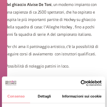
, un moderno impianto con
del ghiaccio Alvise De Toni
una capienza di ca 2500 spettatori, che ha ospitato e
ospita le più importanti partite di Hockey su ghiaccio
della squadra di casa: l'Alleghe Hockey , fino a pochi
anni fa squadra di serie A del campionato italiano.
Per chi ama il pattinaggio artistico, c'è la possibilità di
seguire corsi di avviamento con istruttori qualificati.
Possibilità di noleggio pattini in loco.
Consenso
Dettagli
Informazioni sui cookie