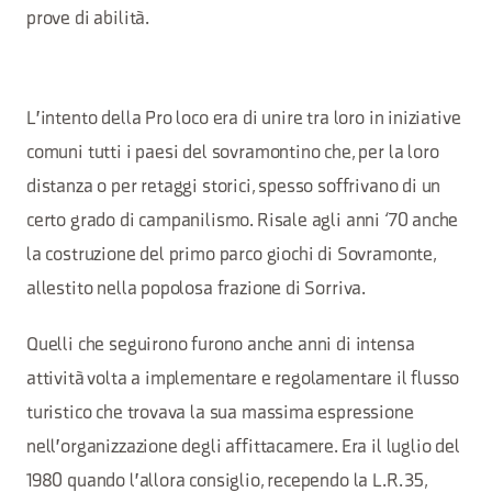
prove di abilità.
L'intento della Pro loco era di unire tra loro in iniziative
comuni tutti i paesi del sovramontino che, per la loro
distanza o per retaggi storici, spesso soffrivano di un
certo grado di campanilismo. Risale agli anni ‘70 anche
la costruzione del primo parco giochi di Sovramonte,
allestito nella popolosa frazione di Sorriva.
Quelli che seguirono furono anche anni di intensa
attività volta a implementare e regolamentare il flusso
turistico che trovava la sua massima espressione
nell'organizzazione degli affittacamere. Era il luglio del
1980 quando l'allora consiglio, recependo la L.R. 35,