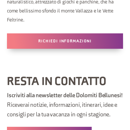
naturalistico, attrezzato di giochi e panchine, che ha
come bellissimo sfondo il monte Vallazza e le Vette
Feltrine.
RICHIEDI INFORMAZIONI
RESTA IN CONTATTO
Iscriviti alla newsletter delle Dolomiti Bellunesi!
Riceverai notizie, informazioni, itinerari, idee e
consigli per la tua vacanza in ogni stagione.