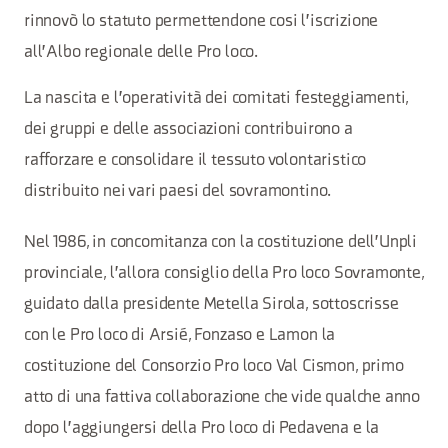
rinnovò lo statuto permettendone cosi l'iscrizione
all'Albo regionale delle Pro loco.
La nascita e l'operatività dei comitati festeggiamenti,
dei gruppi e delle associazioni contribuirono a
rafforzare e consolidare il tessuto volontaristico
distribuito nei vari paesi del sovramontino.
Nel 1986, in concomitanza con la costituzione dell'Unpli
provinciale, l'allora consiglio della Pro loco Sovramonte,
guidato dalla presidente Metella Sirola, sottoscrisse
con le Pro loco di Arsié, Fonzaso e Lamon la
costituzione del Consorzio Pro loco Val Cismon, primo
atto di una fattiva collaborazione che vide qualche anno
dopo l'aggiungersi della Pro loco di Pedavena e la