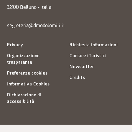
32100 Belluno - Italia
segreteria@dmodolomiti.it
Privacy
Richiesta informazioni
Organizzazione
Consorzi Turistici
trasparente
Newsletter
Preferenze cookies
Credits
Informativa Cookies
Dichiarazione di
accessibilità