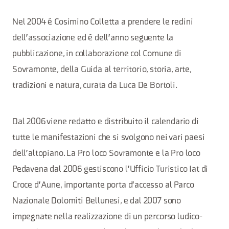
Nel 2004 é Cosimino Colletta a prendere le redini
dell'associazione ed é dell'anno seguente la
pubblicazione, in collaborazione col Comune di
Sovramonte, della Guida al territorio, storia, arte,
tradizioni e natura, curata da Luca De Bortoli.
Dal 2006 viene redatto e distribuito il calendario di
tutte le manifestazioni che si svolgono nei vari paesi
dell'altopiano. La Pro loco Sovramonte e la Pro loco
Pedavena dal 2006 gestiscono l'Ufficio Turistico Iat di
Croce d'Aune, importante porta d'accesso al Parco
Nazionale Dolomiti Bellunesi, e dal 2007 sono
impegnate nella realizzazione di un percorso ludico-