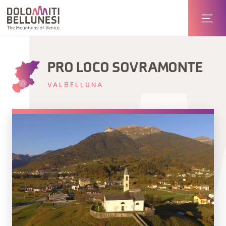
PRO LOCO SOVRAMONTE
VALBELLUNA