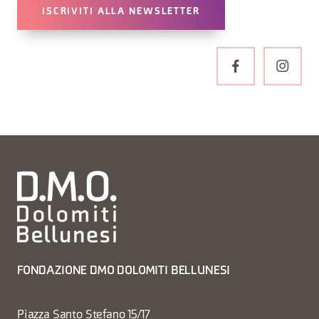
ISCRIVITI ALLA NEWSLETTER
FONDAZIONE DMO DOLOMITI BELLUNESI
Piazza Santo Stefano 15/17