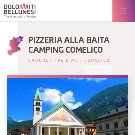
PIZZERIA ALLA BAITA
CAMPING COMELICO
CADORE - TRE CIME - COMELICO