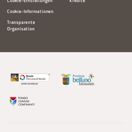
Cookie-Einstellungen
Kredite
Cookie-Informationen
Transparente
Organisation