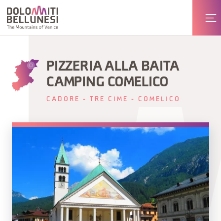
PIZZERIA ALLA BAITA
CAMPING COMELICO
CADORE - TRE CIME - COMELICO