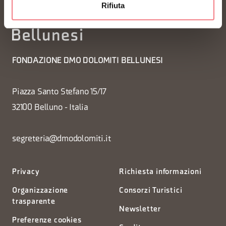
Rifiuta
FONDAZIONE DMO DOLOMITI BELLUNESI
Piazza Santo Stefano 15/17
32100 Belluno - Italia
segreteria@dmodolomiti.it
Privacy
Richiesta informazioni
Organizzazione
Consorzi Turistici
trasparente
Newsletter
Preferenze cookies