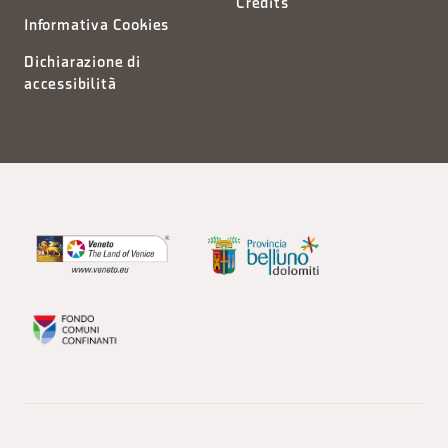
Credits
Informativa Cookies
Dichiarazione di
accessibilità