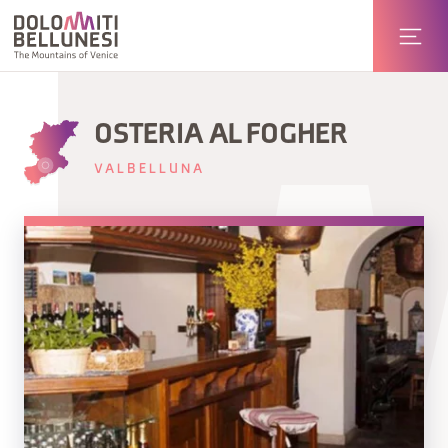
OSTERIA AL FOGHER
VALBELLUNA