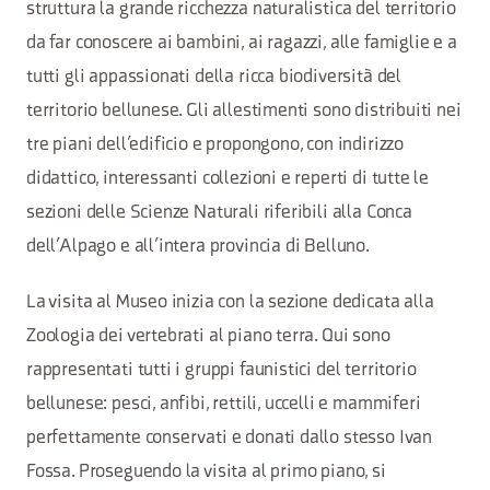
struttura la grande ricchezza naturalistica del territorio
da far conoscere ai bambini, ai ragazzi, alle famiglie e a
tutti gli appassionati della ricca biodiversità del
territorio bellunese. Gli allestimenti sono distribuiti nei
tre piani dell’edificio e propongono, con indirizzo
didattico, interessanti collezioni e reperti di tutte le
sezioni delle Scienze Naturali riferibili alla Conca
dell’Alpago e all’intera provincia di Belluno.
La visita al Museo inizia con la sezione dedicata alla
Zoologia dei vertebrati al piano terra. Qui sono
rappresentati tutti i gruppi faunistici del territorio
bellunese: pesci, anfibi, rettili, uccelli e mammiferi
perfettamente conservati e donati dallo stesso Ivan
Fossa. Proseguendo la visita al primo piano, si