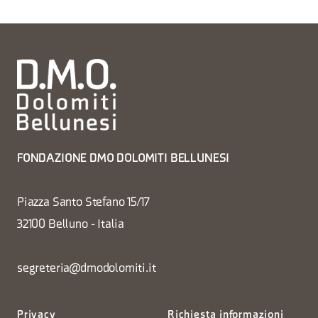
FONDAZIONE DMO DOLOMITI BELLUNESI
Piazza Santo Stefano 15/17
32100 Belluno - Italia
segreteria@dmodolomiti.it
Privacy
Richiesta informazioni