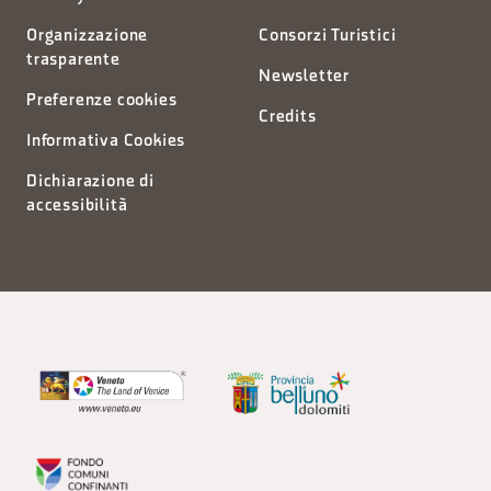
Organizzazione
Consorzi Turistici
trasparente
Newsletter
Preferenze cookies
Credits
Informativa Cookies
Dichiarazione di
accessibilità