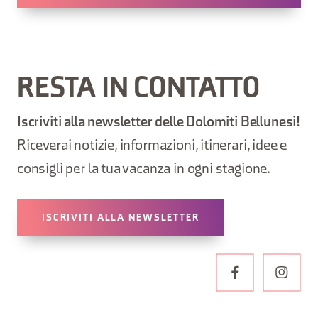
RESTA IN CONTATTO
Iscriviti alla newsletter delle Dolomiti Bellunesi!
Riceverai notizie, informazioni, itinerari, idee e
consigli per la tua vacanza in ogni stagione.
ISCRIVITI ALLA NEWSLETTER