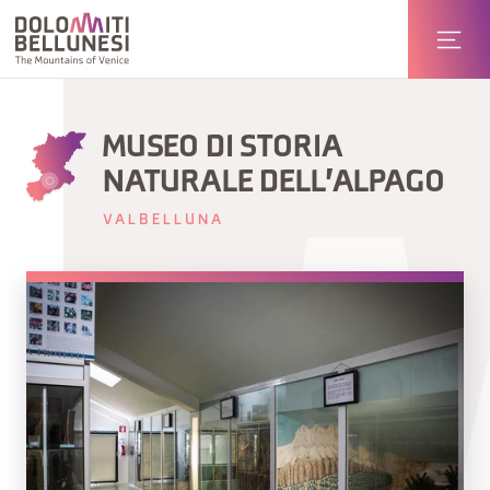
MUSEO DI STORIA
NATURALE DELL'ALPAGO
VALBELLUNA