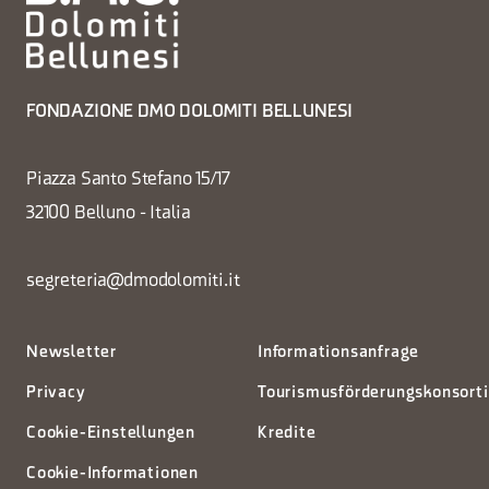
FONDAZIONE DMO DOLOMITI BELLUNESI
Piazza Santo Stefano 15/17
32100 Belluno - Italia
segreteria@dmodolomiti.it
Newsletter
Informationsanfrage
Privacy
Tourismusförderungskonsort
Cookie-Einstellungen
Kredite
Cookie-Informationen