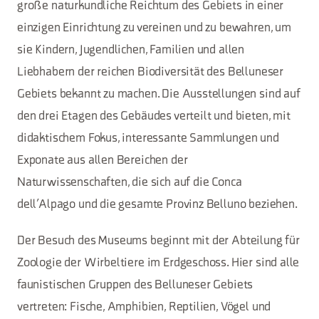
große naturkundliche Reichtum des Gebiets in einer
einzigen Einrichtung zu vereinen und zu bewahren, um
sie Kindern, Jugendlichen, Familien und allen
Liebhabern der reichen Biodiversität des Belluneser
Gebiets bekannt zu machen. Die Ausstellungen sind auf
den drei Etagen des Gebäudes verteilt und bieten, mit
didaktischem Fokus, interessante Sammlungen und
Exponate aus allen Bereichen der
Naturwissenschaften, die sich auf die Conca
dell’Alpago und die gesamte Provinz Belluno beziehen.
Der Besuch des Museums beginnt mit der Abteilung für
Zoologie der Wirbeltiere im Erdgeschoss. Hier sind alle
faunistischen Gruppen des Belluneser Gebiets
vertreten: Fische, Amphibien, Reptilien, Vögel und