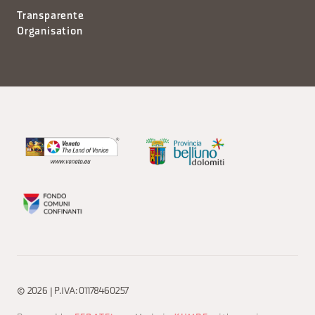
Transparente
Organisation
© 2026 | P.IVA: 01178460257