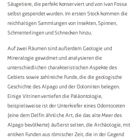
Säugetiere, die perfekt konserviert und von Ivan Fossa
selbst gespendet wurden. Im ersten Stock kommen die
reichhaltigen Sammlungen von Insekten, Spinnen,
Schmetterlingen und Schnecken hinzu.
Auf zwei Räumen sind außerdem Geologie und
Mineralogie gewidmet und analysieren die
unterschiedlichen charakteristischen Aspekte des
Gebiets sowie zahlreiche Funde, die die geologische
Geschichte des Alpago und der Dolomiten belegen.
Einige Vitrinen vertiefen die Paläontologie,
beispielsweise ist der Unterkiefer eines Odontoceten
(eine dem Delfin ähnliche Art, die das alte Meer des
Alpago bevölkerte) äußerst selten, die Archäologie, mit
antiken Funden aus römischer Zeit, die in der Gegend