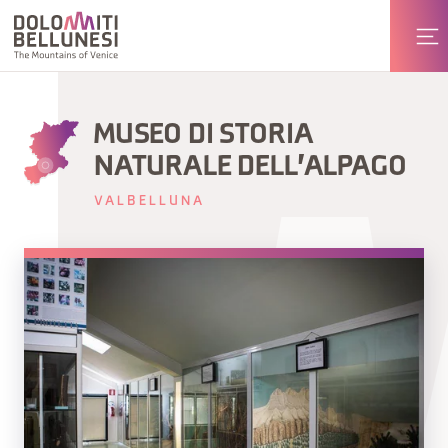
MUSEO DI STORIA
NATURALE DELL'ALPAGO
VALBELLUNA