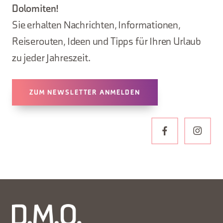
Dolomiten!
Sie erhalten Nachrichten, Informationen,
Reiserouten, Ideen und Tipps für Ihren Urlaub
zu jeder Jahreszeit.
ZUM NEWSLETTER ANMELDEN