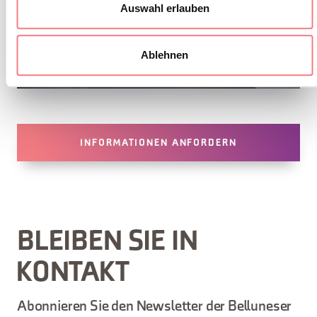
Auswahl erlauben
Ablehnen
1
/
2
INFORMATIONEN ANFORDERN
BLEIBEN SIE IN
KONTAKT
Abonnieren Sie den Newsletter der Belluneser