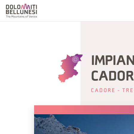
IMPIAN
CADOR
CADORE - TRE