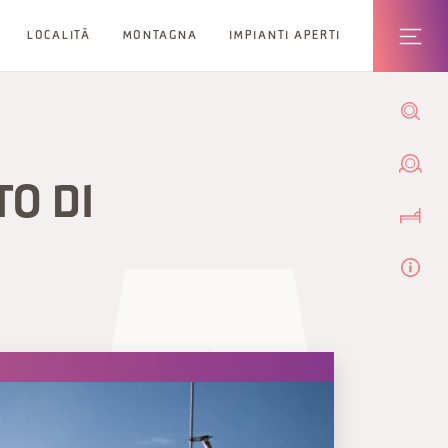
LOCALITÀ
MONTAGNA
IMPIANTI APERTI
TO DI