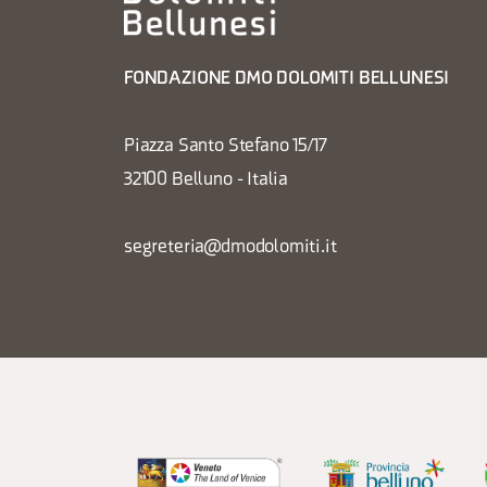
FONDAZIONE DMO DOLOMITI BELLUNESI
Piazza Santo Stefano 15/17
32100 Belluno - Italia
segreteria@dmodolomiti.it