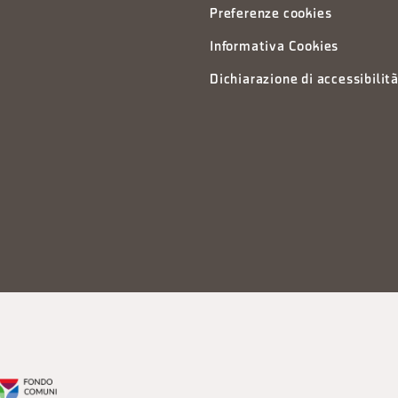
Preferenze cookies
Informativa Cookies
Dichiarazione di accessibilit