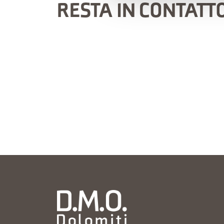
RESTA IN CONTATT