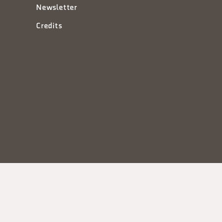
Newsletter
Credits
à