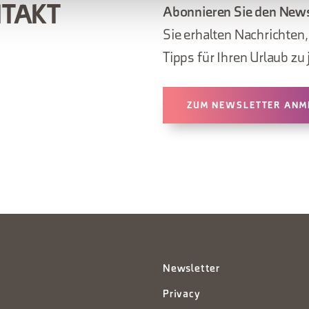
NTAKT
Abonnieren Sie den News
Sie erhalten Nachrichten
Tipps für Ihren Urlaub zu 
ZUM NEWSLETTER ANM
Newsletter
Privacy