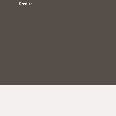
Kredite