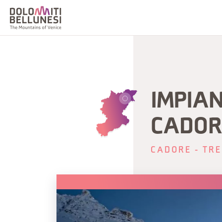
IMPIAN
CADOR
CADORE - TRE