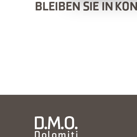
BLEIBEN SIE IN KO