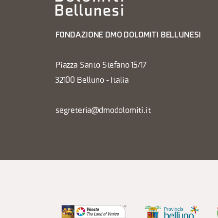
FONDAZIONE DMO DOLOMITI BELLUNESI
Piazza Santo Stefano 15/17
32100 Belluno - Italia
segreteria@dmodolomiti.it