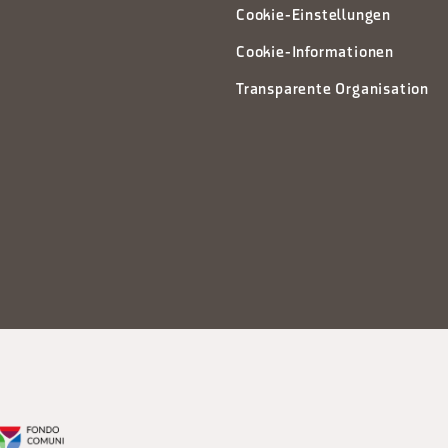
Cookie-Einstellungen
Cookie-Informationen
Transparente Organisation