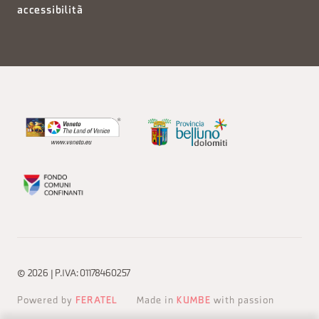
accessibilità
© 2026 | P.IVA: 01178460257
Powered by
FERATEL
Made in
KUMBE
with passion