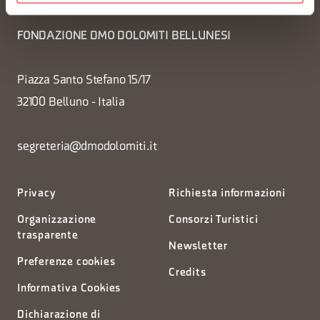
FONDAZIONE DMO DOLOMITI BELLUNESI
Piazza Santo Stefano 15/17
32100 Belluno - Italia
segreteria@dmodolomiti.it
Privacy
Richiesta informazioni
Organizzazione
Consorzi Turistici
trasparente
Newsletter
Preferenze cookies
Credits
Informativa Cookies
Dichiarazione di