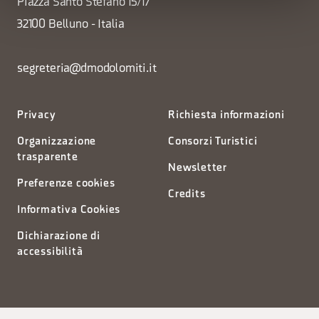
Piazza Santo Stefano 15/17
32100 Belluno - Italia
segreteria@dmodolomiti.it
Privacy
Richiesta informazioni
Organizzazione
Consorzi Turistici
trasparente
Newsletter
Preferenze cookies
Credits
Informativa Cookies
Dichiarazione di
accessibilità