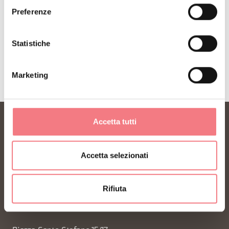
Preferenze
ISCRIVITI ALLA NEWSLETTER
Statistiche
Marketing
Accetta tutti
Accetta selezionati
Rifiuta
FONDAZIONE DMO DOLOMITI BELLUNESI