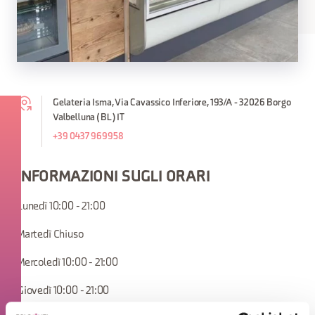
Gelateria Isma, Via Cavassico Inferiore, 193/A - 32026 Borgo
Valbelluna (BL) IT
+39 0437 969958
INFORMAZIONI SUGLI ORARI
Lunedì 10:00 - 21:00
Martedì Chiuso
Mercoledì 10:00 - 21:00
Giovedì 10:00 - 21:00