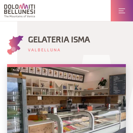
GELATERIA ISMA
VALBELLUNA