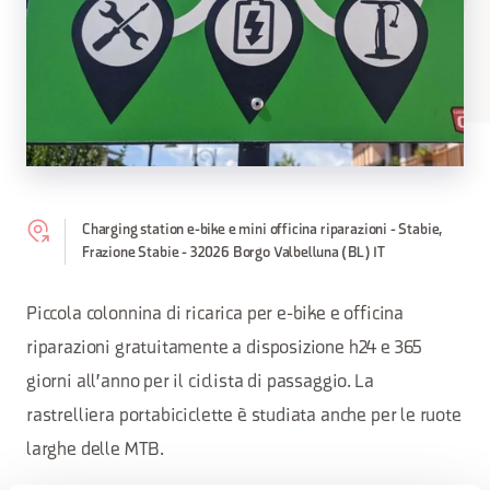
Charging station e-bike e mini officina riparazioni - Stabie,
Frazione Stabie - 32026 Borgo Valbelluna (BL) IT
Piccola colonnina di ricarica per e-bike e officina
riparazioni gratuitamente a disposizione h24 e 365
giorni all'anno per il ciclista di passaggio. La
rastrelliera portabiciclette è studiata anche per le ruote
larghe delle MTB.