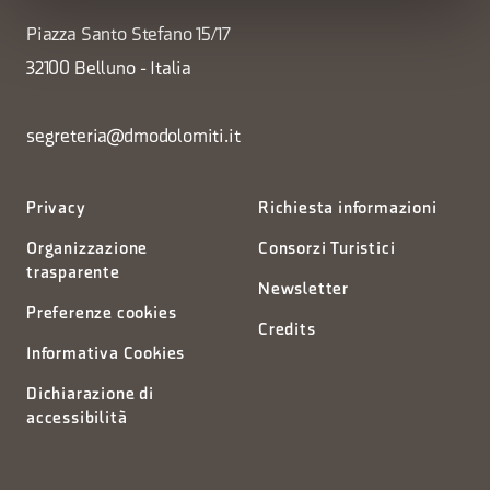
Piazza Santo Stefano 15/17
32100 Belluno - Italia
segreteria@dmodolomiti.it
Privacy
Richiesta informazioni
Organizzazione
Consorzi Turistici
trasparente
Newsletter
Preferenze cookies
Credits
Informativa Cookies
Dichiarazione di
accessibilità