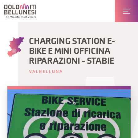
CHARGING STATION E-
BIKE E MINI OFFICINA
RIPARAZIONI - STABIE
VALBELLUNA