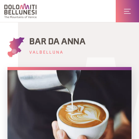
BAR DA ANNA
VALBELLUNA