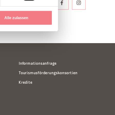
ELDEN
Alle zulassen
Informationsanfrage
Tourismusförderungskonsortien
Kredite