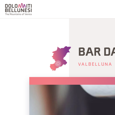
BAR D
VALBELLUNA