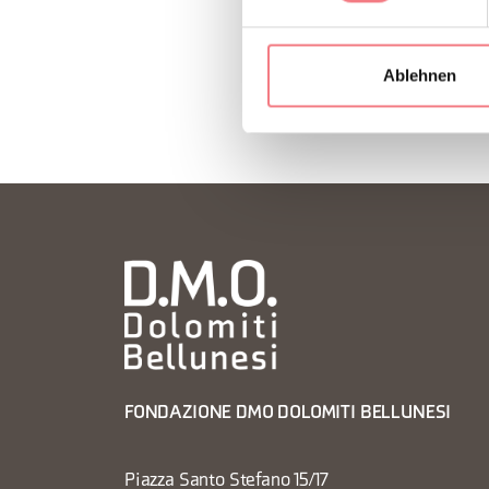
Ablehnen
FONDAZIONE DMO DOLOMITI BELLUNESI
Piazza Santo Stefano 15/17