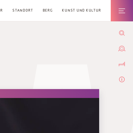
ER
STANDORT
BERG
KUNST UND KULTUR