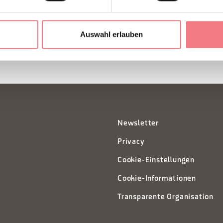
ZUM NEWSLETTER ANM
Auswahl erlauben
Newsletter
Privacy
Cookie-Einstellungen
Cookie-Informationen
Transparente Organisation