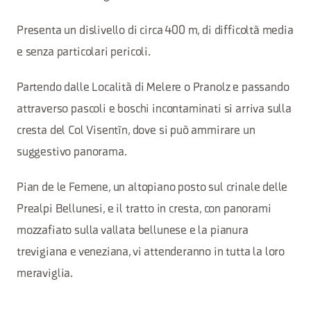
Presenta un dislivello di circa 400 m, di difficoltà media
e senza particolari pericoli.
Partendo dalle Località di Melere o Pranolz e passando
attraverso pascoli e boschi incontaminati si arriva sulla
cresta del Col Visentìn, dove si può ammirare un
suggestivo panorama.
Pian de le Femene, un altopiano posto sul crinale delle
Prealpi Bellunesi, e il tratto in cresta, con panorami
mozzafiato sulla vallata bellunese e la pianura
trevigiana e veneziana, vi attenderanno in tutta la loro
meraviglia.