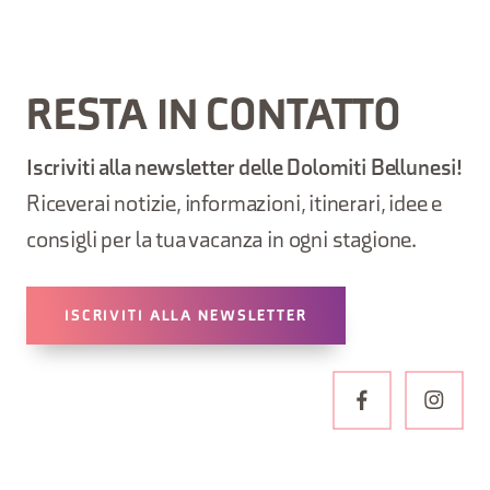
RESTA IN CONTATTO
Iscriviti alla newsletter delle Dolomiti Bellunesi!
Riceverai notizie, informazioni, itinerari, idee e
consigli per la tua vacanza in ogni stagione.
ISCRIVITI ALLA NEWSLETTER