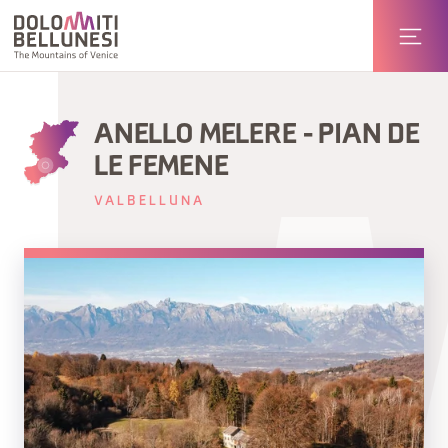
ANELLO MELERE - PIAN DE
LE FEMENE
VALBELLUNA