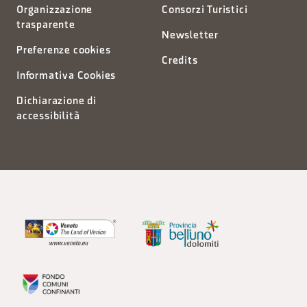
Organizzazione
Consorzi Turistici
trasparente
Newsletter
Preferenze cookies
Credits
Informativa Cookies
Dichiarazione di
accessibilità