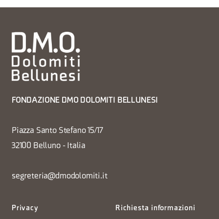
FONDAZIONE DMO DOLOMITI BELLUNESI
Piazza Santo Stefano 15/17
32100 Belluno - Italia
segreteria@dmodolomiti.it
Privacy
Richiesta informazioni