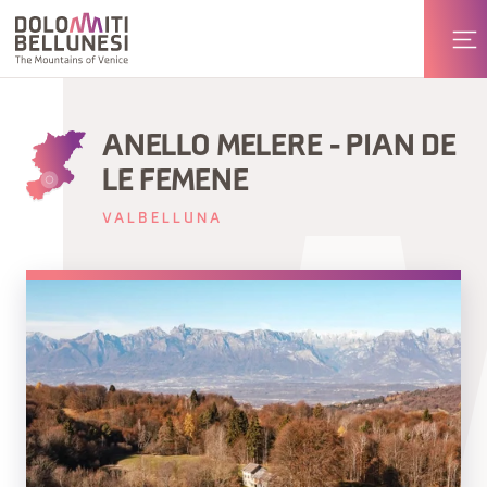
ANELLO MELERE - PIAN DE
LE FEMENE
VALBELLUNA