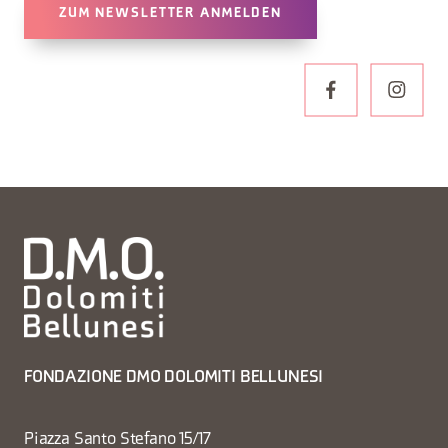
ZUM NEWSLETTER ANMELDEN
FONDAZIONE DMO DOLOMITI BELLUNESI
Piazza Santo Stefano 15/17