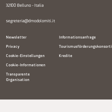
32100 Belluno - Italia
segreteria@dmodolomiti.it
Newsletter
Informationsanfrage
Privacy
Tourismusförderungskonsort
Cookie-Einstellungen
Kredite
Cookie-Informationen
Transparente
Organisation