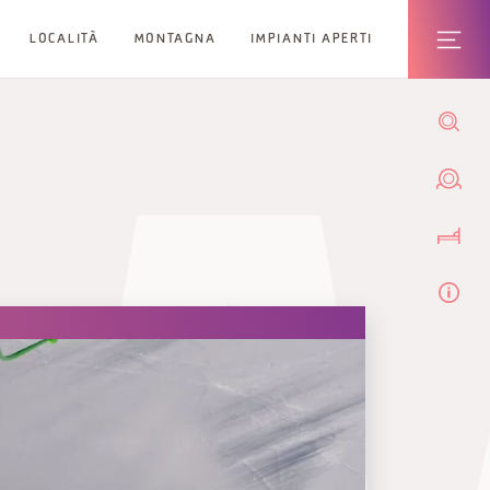
LOCALITÀ
MONTAGNA
IMPIANTI APERTI