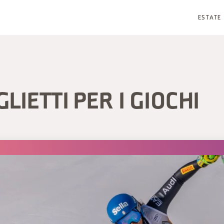
ESTATE
GLIETTI PER I GIOCHI