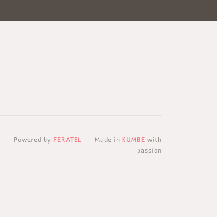
Powered by
FERATEL
Made in
KUMBE
with
passion