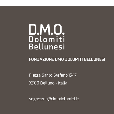
FONDAZIONE DMO DOLOMITI BELLUNESI
Piazza Santo Stefano 15/17
32100 Belluno - Italia
segreteria@dmodolomiti.it