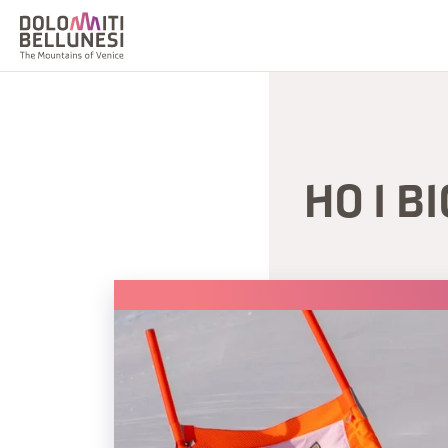
HO I BI