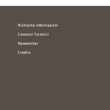
Richiesta informazioni
Consorzi Turistici
Newsletter
Credits
à