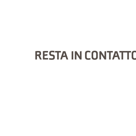
RESTA IN CONTATT