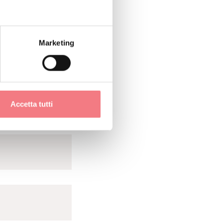
Marketing
Accetta tutti