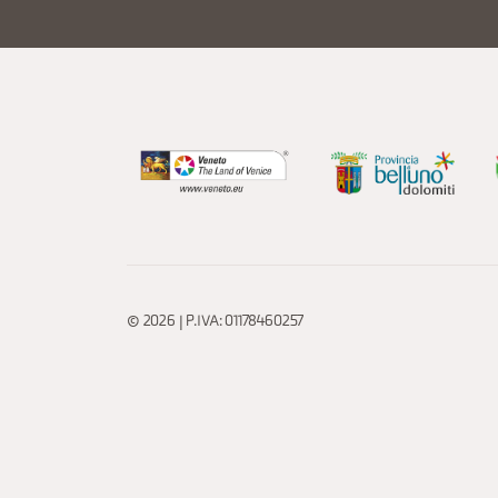
© 2026 | P.IVA: 01178460257