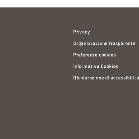
Privacy
Organizzazione trasparente
Preferenze cookies
Informativa Cookies
Dichiarazione di accessibilit