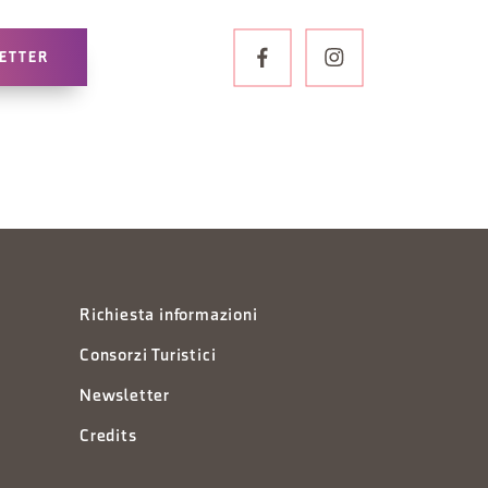
LETTER
Richiesta informazioni
Consorzi Turistici
Newsletter
Credits
à