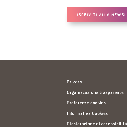
ISCRIVITI ALLA NEWS
Privacy
Organizzazione trasparente
Preferenze cookies
Informativa Cookies
Dichiarazione di accessibilit