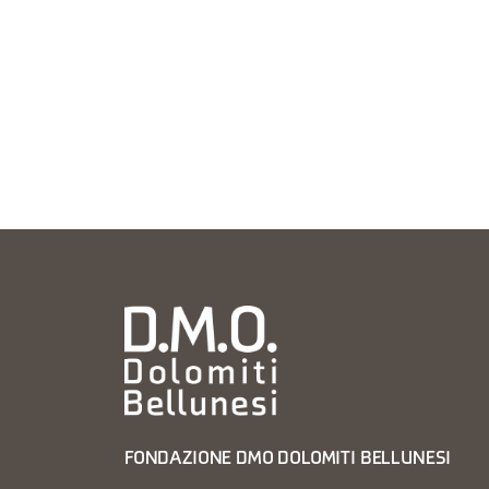
FONDAZIONE DMO DOLOMITI BELLUNESI