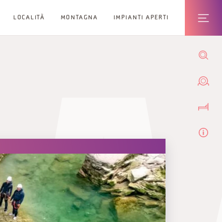
LOCALITÀ
MONTAGNA
IMPIANTI APERTI