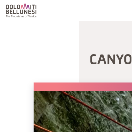
CANYO