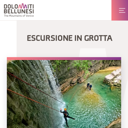
ESCURSIONE IN GROTTA