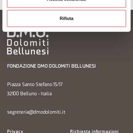
Rifiuta
FONDAZIONE DMO DOLOMITI BELLUNESI
Piazza Santo Stefano 15/17
32100 Belluno - Italia
segreteria@dmodolomiti.it
Privacy
Richiesta informazioni