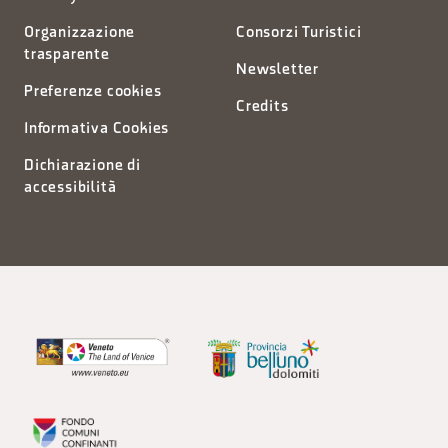
Organizzazione
Consorzi Turistici
trasparente
Newsletter
Preferenze cookies
Credits
Informativa Cookies
Dichiarazione di
accessibilità