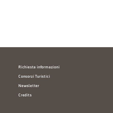
Richiesta informazioni
Consorzi Turistici
Newsletter
Credits
à