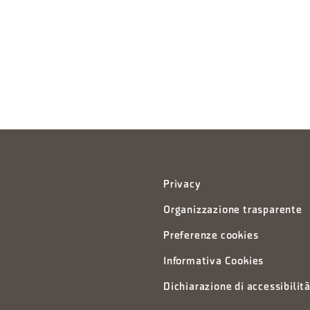
Privacy
Organizzazione trasparente
Preferenze cookies
Informativa Cookies
Dichiarazione di accessibilit