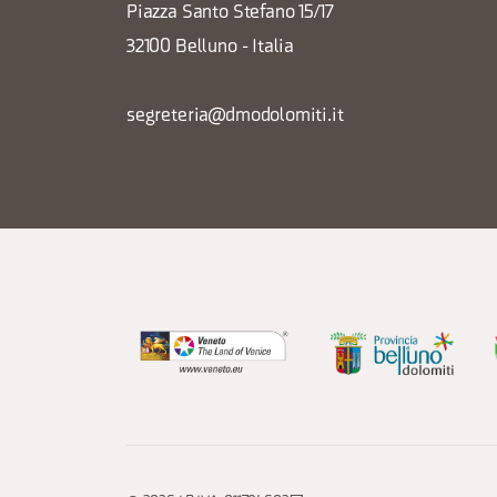
Piazza Santo Stefano 15/17
32100 Belluno - Italia
segreteria@dmodolomiti.it