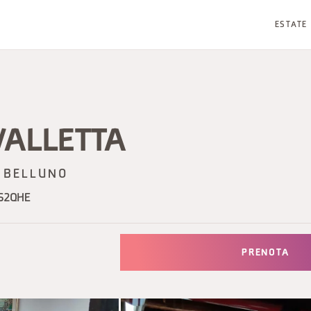
ESTATE
VALLETTA
BELLUNO
S2QHE
PRENOTA