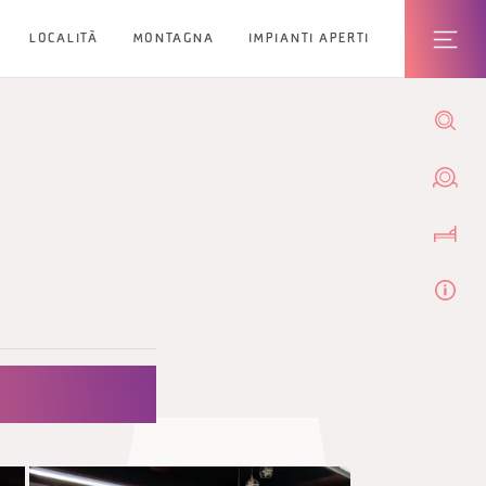
LOCALITÀ
MONTAGNA
IMPIANTI APERTI