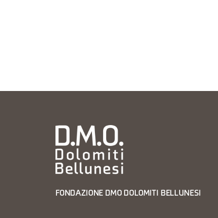
FONDAZIONE DMO DOLOMITI BELLUNESI