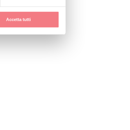
Accetta tutti