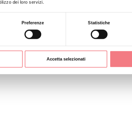
lizzo dei loro servizi.
Preferenze
Statistiche
Accetta selezionati