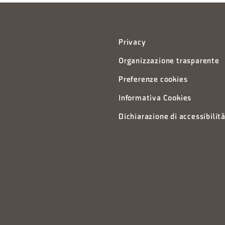
Privacy
Organizzazione trasparente
Preferenze cookies
Informativa Cookies
Dichiarazione di accessibilit