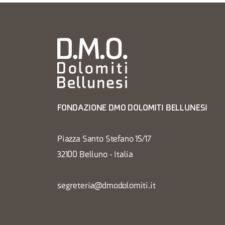
FONDAZIONE DMO DOLOMITI BELLUNESI
Piazza Santo Stefano 15/17
32100 Belluno - Italia
segreteria@dmodolomiti.it