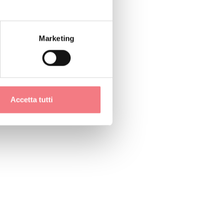
Marketing
Accetta tutti