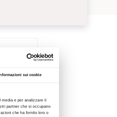
Informazioni sui cookie
l media e per analizzare il
nostri partner che si occupano
azioni che ha fornito loro o