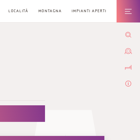
LOCALITÀ
MONTAGNA
IMPIANTI APERTI