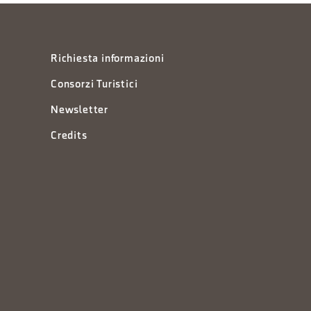
Richiesta informazioni
Consorzi Turistici
Newsletter
Credits
à