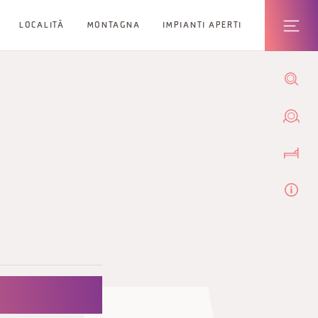
LOCALITÀ
MONTAGNA
IMPIANTI APERTI