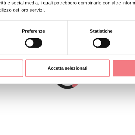
icità e social media, i quali potrebbero combinarle con altre inform
lizzo dei loro servizi.
Preferenze
Statistiche
Accetta selezionati