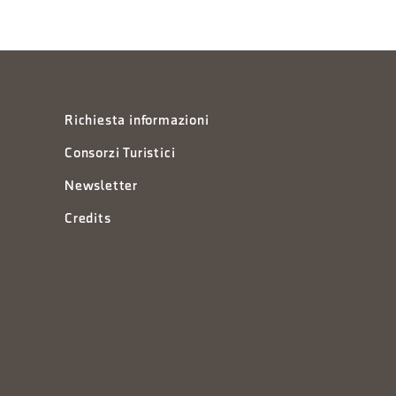
Richiesta informazioni
Consorzi Turistici
Newsletter
Credits
à