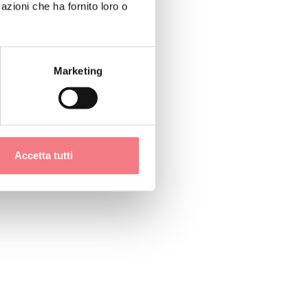
azioni che ha fornito loro o
Marketing
Accetta tutti