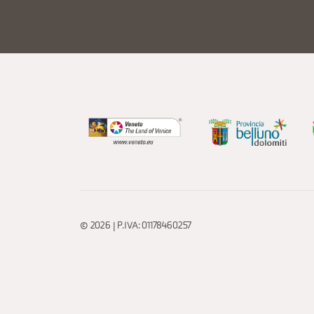
© 2026 | P.IVA: 01178460257