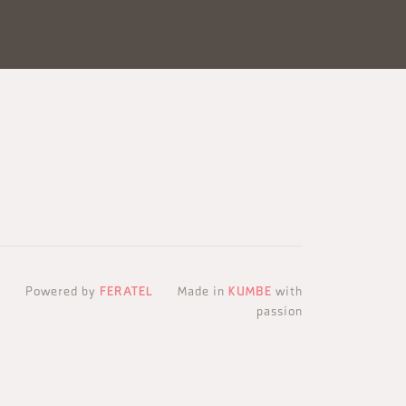
Powered by
FERATEL
Made in
KUMBE
with
passion