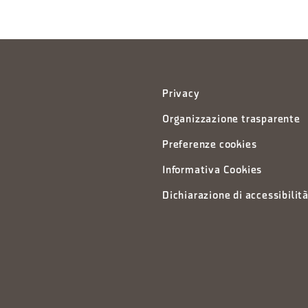
Privacy
Organizzazione trasparente
Preferenze cookies
Informativa Cookies
Dichiarazione di accessibilit