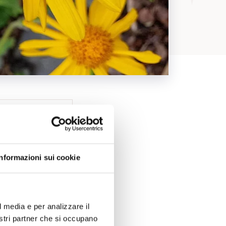
Informazioni sui cookie
l media e per analizzare il
nostri partner che si occupano