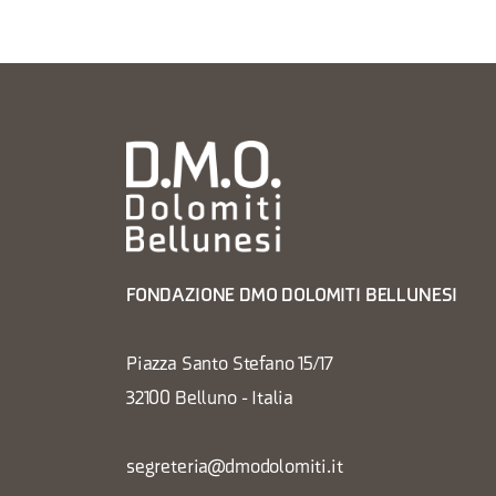
FONDAZIONE DMO DOLOMITI BELLUNESI
Piazza Santo Stefano 15/17
32100 Belluno - Italia
segreteria@dmodolomiti.it