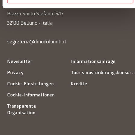
Piazza Santo Stefano 15/17
32100 Belluno - Italia
segreteria@dmodolomiti.it
Newsletter
Informationsanfrage
Privacy
Tourismusförderungskonsort
Cookie-Einstellungen
Kredite
Cookie-Informationen
Transparente
Organisation