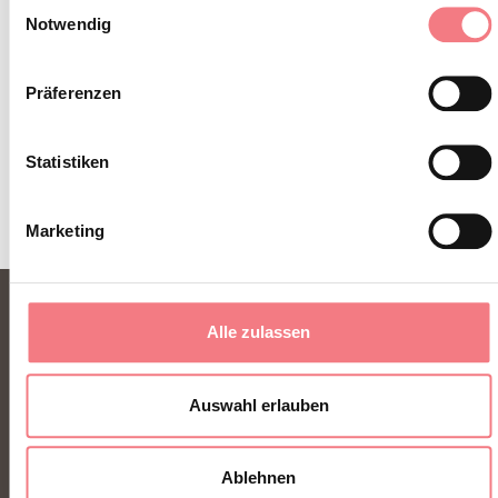
Einwilligungsauswahl
Notwendig
Präferenzen
Statistiken
Marketing
Alle zulassen
Auswahl erlauben
Ablehnen
FONDAZIONE DMO DOLOMITI BELLUNESI