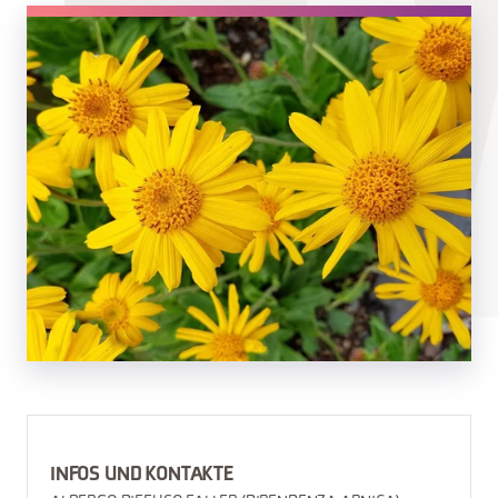
INFOS UND KONTAKTE