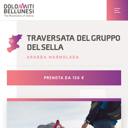
TRAVERSATA DEL GRUPPO
DEL SELLA
ARABBA MARMOLADA
PRENOTA DA 150 €