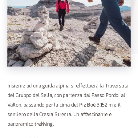
Insieme ad una guida alpina si effettuerà la Traversata
del Gruppo del Sella, con partenza dal Passo Pordoi al
Vallon, passando per la cima del Piz Boè 3.152 m e il
sentiero della Cresta Strenta. Un affascinante e
panoramico trekking.