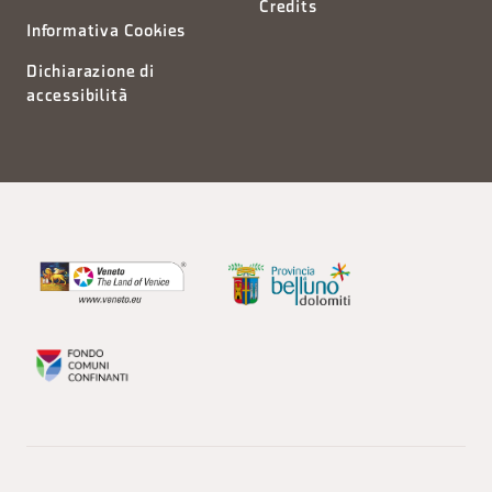
Credits
Informativa Cookies
Dichiarazione di
accessibilità