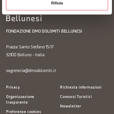
Rifiuta
FONDAZIONE DMO DOLOMITI BELLUNESI
Piazza Santo Stefano 15/17
32100 Belluno - Italia
segreteria@dmodolomiti.it
Privacy
Richiesta informazioni
Organizzazione
Consorzi Turistici
trasparente
Newsletter
Preferenze cookies