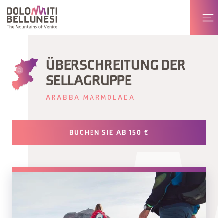
ÜBERSCHREITUNG DER
SELLAGRUPPE
ARABBA MARMOLADA
BUCHEN SIE AB 150 €