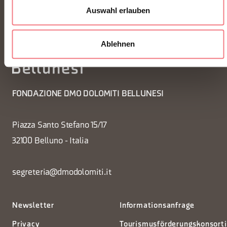
Auswahl erlauben
Ablehnen
FONDAZIONE DMO DOLOMITI BELLUNESI
Piazza Santo Stefano 15/17
32100 Belluno - Italia
segreteria@dmodolomiti.it
Newsletter
Informationsanfrage
Privacy
Tourismusförderungskonsort