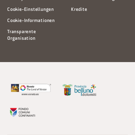
Cookie-Einstellungen
Kredite
Cookie-Informationen
Transparente
Organisation