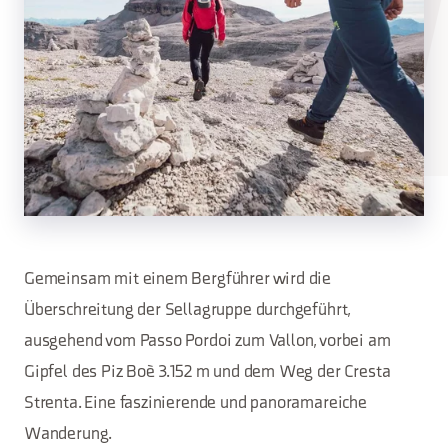
Gemeinsam mit einem Bergführer wird die
Überschreitung der Sellagruppe durchgeführt,
ausgehend vom Passo Pordoi zum Vallon, vorbei am
Gipfel des Piz Boè 3.152 m und dem Weg der Cresta
Strenta. Eine faszinierende und panoramareiche
Wanderung.