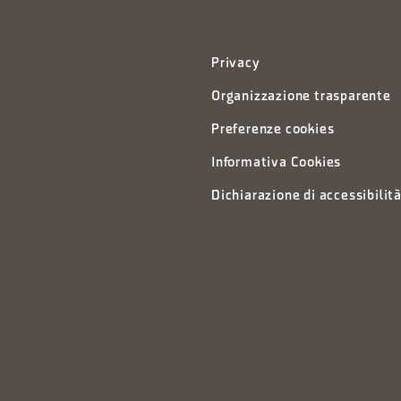
Privacy
Organizzazione trasparente
Preferenze cookies
Informativa Cookies
Dichiarazione di accessibilit