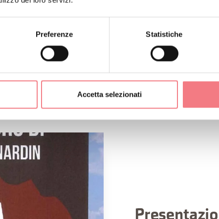
Preferenze
Statistiche
Accetta selezionati
Presentazion