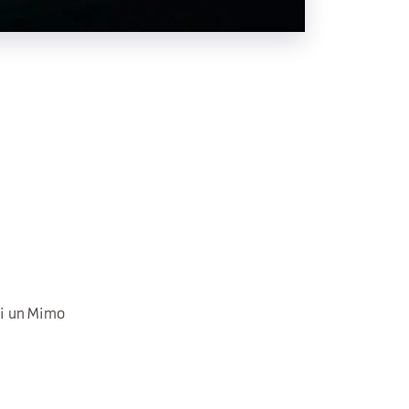
di un Mimo