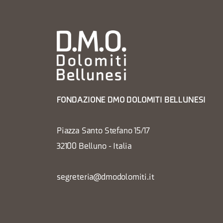
FONDAZIONE DMO DOLOMITI BELLUNESI
Piazza Santo Stefano 15/17
32100 Belluno - Italia
segreteria@dmodolomiti.it