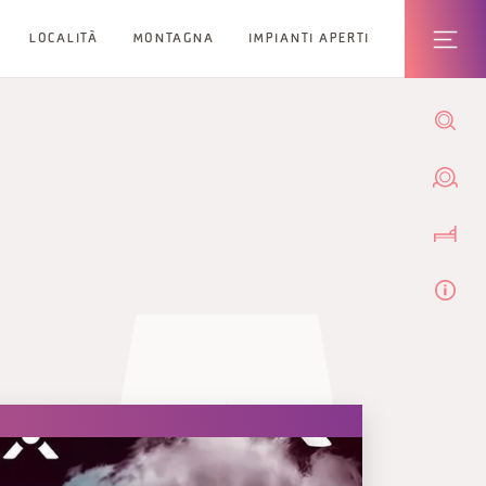
LOCALITÀ
MONTAGNA
IMPIANTI APERTI
O