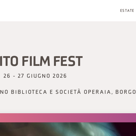
ESTATE
TO FILM FEST
26 - 27 GIUGNO 2026
NO BIBLIOTECA E SOCIETÀ OPERAIA, BORG