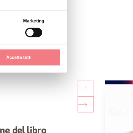
Marketing
Accetta tutti
e del libro