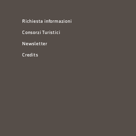
Richiesta informazioni
Consorzi Turistici
Newsletter
Credits
à