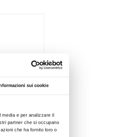
Informazioni sui cookie
l media e per analizzare il
nostri partner che si occupano
azioni che ha fornito loro o