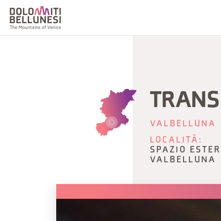
TRANSI
VALBELLUNA
LOCALITÀ:
SPAZIO ESTER
VALBELLUNA