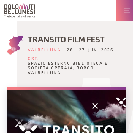
TRANSITO FILM FEST
VALBELLUNA
26 - 27. JUNI 2026
ORT:
SPAZIO ESTERNO BIBLIOTECA E
SOCIETÀ OPERAIA, BORGO
VALBELLUNA