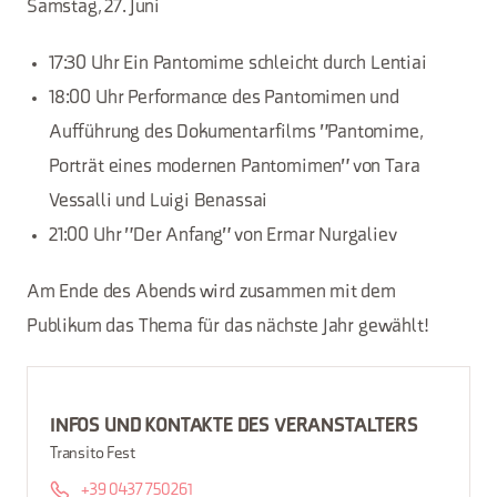
Samstag, 27. Juni
17:30 Uhr Ein Pantomime schleicht durch Lentiai
18:00 Uhr Performance des Pantomimen und
Aufführung des Dokumentarfilms "Pantomime,
Porträt eines modernen Pantomimen" von Tara
Vessalli und Luigi Benassai
21:00 Uhr "Der Anfang" von Ermar Nurgaliev
Am Ende des Abends wird zusammen mit dem
Publikum das Thema für das nächste Jahr gewählt!
INFOS UND KONTAKTE DES VERANSTALTERS
Transito Fest
+39 0437 750261