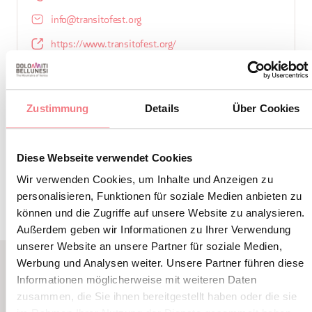
info@transitofest.org
https://www.transitofest.org/
So erreichen Sie uns
Zustimmung
Details
Über Cookies
Diese Webseite verwendet Cookies
INFORMATIONEN ANFORDERN
Wir verwenden Cookies, um Inhalte und Anzeigen zu
personalisieren, Funktionen für soziale Medien anbieten zu
können und die Zugriffe auf unsere Website zu analysieren.
Außerdem geben wir Informationen zu Ihrer Verwendung
unserer Website an unsere Partner für soziale Medien,
Werbung und Analysen weiter. Unsere Partner führen diese
Informationen möglicherweise mit weiteren Daten
LBL_EVENTI_CORRELATI
zusammen, die Sie ihnen bereitgestellt haben oder die sie