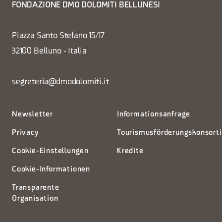
FONDAZIONE DMO DOLOMITI BELLUNESI
Piazza Santo Stefano 15/17
32100 Belluno - Italia
segreteria@dmodolomiti.it
Newsletter
Informationsanfrage
Privacy
Tourismusförderungskonsort
Cookie-Einstellungen
Kredite
Cookie-Informationen
Transparente
Organisation