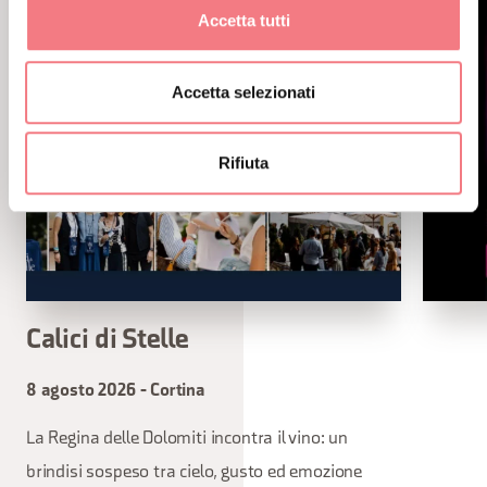
Accetta tutti
Accetta selezionati
Rifiuta
Calici di Stelle
8 agosto 2026 - Cortina
La Regina delle Dolomiti incontra il vino: un
brindisi sospeso tra cielo, gusto ed emozione