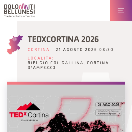
TEDXCORTINA 2026
CORTINA
21 AGOSTO 2026 08:30
LOCALITÀ:
RIFUGIO COL GALLINA, CORTINA
D'AMPEZZO