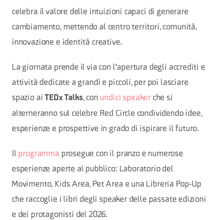
celebra il valore delle intuizioni capaci di generare
cambiamento, mettendo al centro territori, comunità,
innovazione e identità creative.
La giornata prende il via con l'apertura degli accrediti e
attività dedicate a grandi e piccoli, per poi lasciare
spazio ai
, con
undici speaker
che si
TEDx Talks
alterneranno sul celebre Red Circle condividendo idee,
esperienze e prospettive in grado di ispirare il futuro.
Il
programma
prosegue con il pranzo e numerose
esperienze aperte al pubblico: Laboratorio del
Movimento, Kids Area, Pet Area e una Libreria Pop-Up
che raccoglie i libri degli speaker delle passate edizioni
e dei protagonisti del 2026.