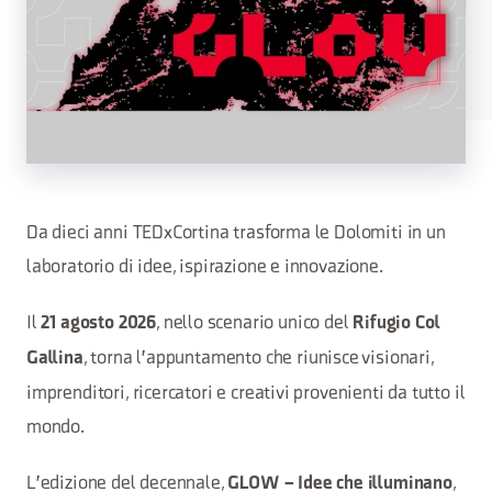
Da dieci anni TEDxCortina trasforma le Dolomiti in un
laboratorio di idee, ispirazione e innovazione.
Il
, nello scenario unico del
21 agosto 2026
Rifugio Col
, torna l'appuntamento che riunisce visionari,
Gallina
imprenditori, ricercatori e creativi provenienti da tutto il
mondo.
L'edizione del decennale,
,
GLOW – Idee che illuminano