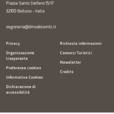
Piazza Santo Stefano 15/17
32100 Belluno - Italia
segreteria@dmodolomiti.it
Privacy
Richiesta informazioni
Organizzazione
Consorzi Turistici
trasparente
Newsletter
Preferenze cookies
Credits
Informativa Cookies
Dichiarazione di
accessibilità