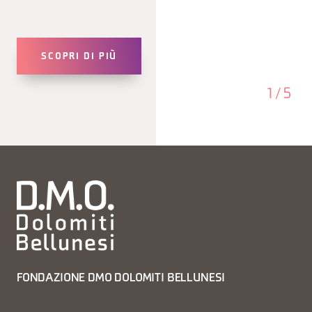
SCOPRI DI PIÙ
1
/
5
FONDAZIONE DMO DOLOMITI BELLUNESI