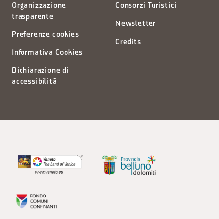
Organizzazione
Consorzi Turistici
trasparente
Newsletter
Preferenze cookies
Credits
Informativa Cookies
Dichiarazione di
accessibilità