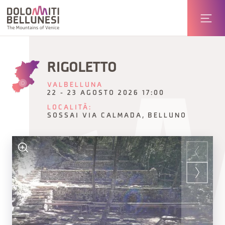
RIGOLETTO
VALBELLUNA
22 - 23 AGOSTO 2026 17:00
LOCALITÀ:
SOSSAI VIA CALMADA, BELLUNO