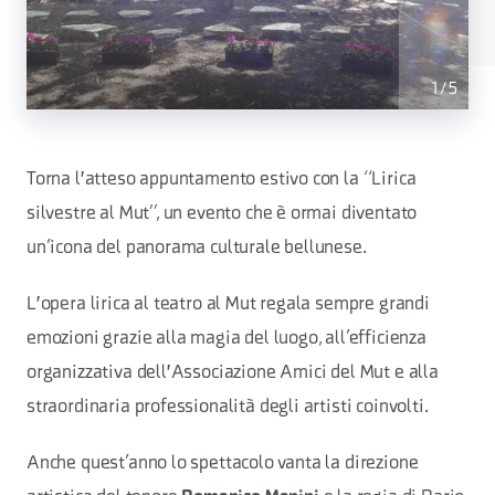
1
/
5
Torna l'atteso appuntamento estivo con la “Lirica
silvestre al Mut”, un evento che è ormai diventato
un’icona del panorama culturale bellunese.
L'opera lirica al teatro al Mut regala sempre grandi
emozioni grazie alla magia del luogo, all’efficienza
organizzativa dell'Associazione Amici del Mut e alla
straordinaria professionalità degli artisti coinvolti.
Anche quest’anno lo spettacolo vanta la direzione