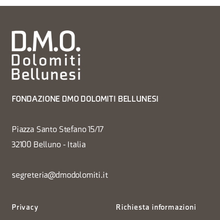
FONDAZIONE DMO DOLOMITI BELLUNESI
Piazza Santo Stefano 15/17
32100 Belluno - Italia
segreteria@dmodolomiti.it
Privacy
Richiesta informazioni