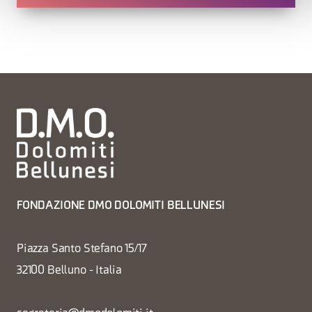
FONDAZIONE DMO DOLOMITI BELLUNESI
Piazza Santo Stefano 15/17
32100 Belluno - Italia