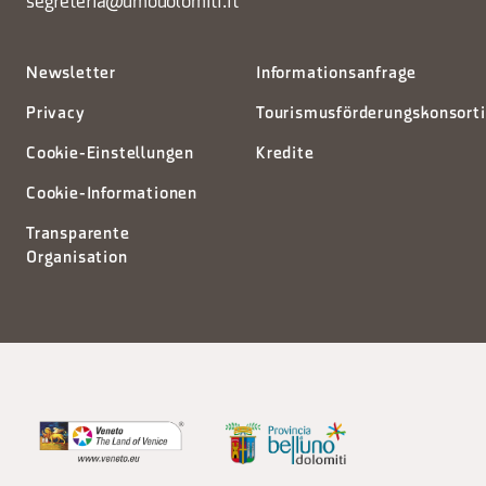
segreteria@dmodolomiti.it
Newsletter
Informationsanfrage
Privacy
Tourismusförderungskonsort
Cookie-Einstellungen
Kredite
Cookie-Informationen
Transparente
Organisation