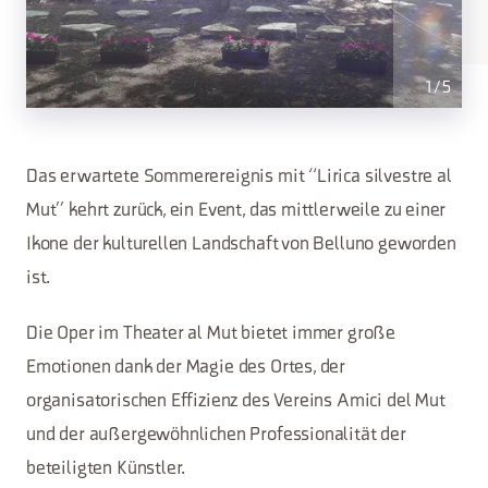
1
/
5
Das erwartete Sommerereignis mit “Lirica silvestre al
Mut” kehrt zurück, ein Event, das mittlerweile zu einer
Ikone der kulturellen Landschaft von Belluno geworden
ist.
Die Oper im Theater al Mut bietet immer große
Emotionen dank der Magie des Ortes, der
organisatorischen Effizienz des Vereins Amici del Mut
und der außergewöhnlichen Professionalität der
beteiligten Künstler.