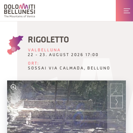
RIGOLETTO
VALBELLUNA
22 - 23. AUGUST 2026 17:00
ORT:
SOSSAI VIA CALMADA, BELLUNO