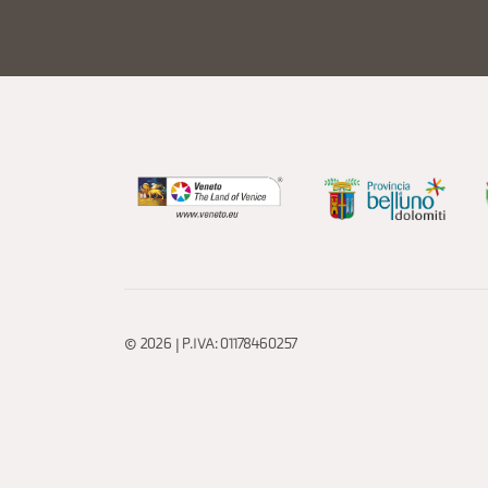
© 2026 | P.IVA: 01178460257