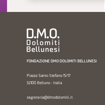
FONDAZIONE DMO DOLOMITI BELLUNESI
Piazza Santo Stefano 15/17
32100 Belluno - Italia
segreteria@dmodolomiti.it