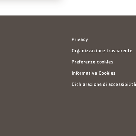
Privacy
Organizzazione trasparente
Preferenze cookies
Informativa Cookies
Dichiarazione di accessibilit