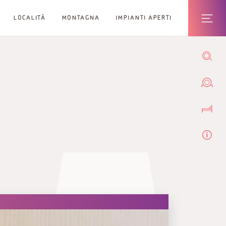
LOCALITÀ
MONTAGNA
IMPIANTI APERTI