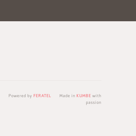
Powered by
FERATEL
Made in
KUMBE
with
passion