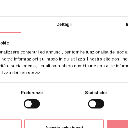
Dettagli
ookie
nalizzare contenuti ed annunci, per fornire funzionalità dei socia
inoltre informazioni sul modo in cui utilizza il nostro sito con i 
icità e social media, i quali potrebbero combinarle con altre inform
lizzo dei loro servizi.
Preferenze
Statistiche
Accetta selezionati