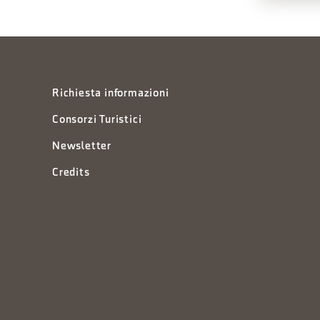
Richiesta informazioni
Consorzi Turistici
Newsletter
Credits
à