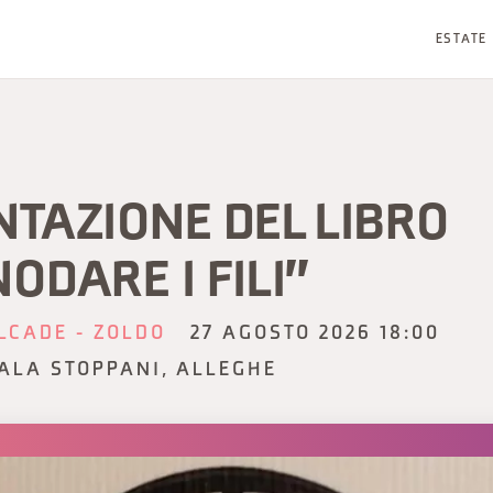
ESTATE
TAZIONE DEL LIBRO
ODARE I FILI"
LCADE - ZOLDO
27 AGOSTO 2026 18:00
ALA STOPPANI, ALLEGHE